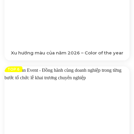
Xu hướng màu của năm 2026 – Color of the year