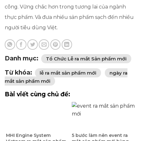
công. Vững chắc hơn trong tương lai của ngành
thực phẩm. Và đưa nhiều sản phẩm sạch đến nhiều
người tiêu dùng Việt.
Danh mục:
Tổ Chức Lễ ra mắt Sản phẩm mới
Từ khóa:
lễ ra mắt sản phẩm mới
ngày ra
mắt sản phẩm mới
Bài viết cùng chủ đề:
MHI Engine System
5 bước làm nên event ra