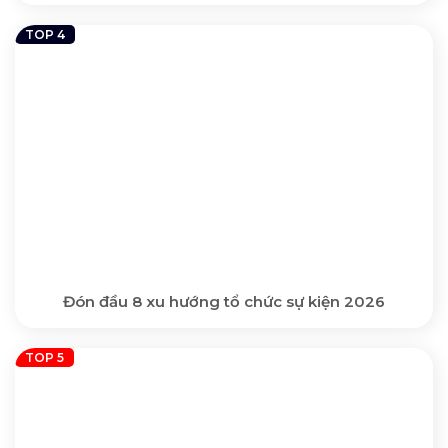
Đón đầu 8 xu hướng tổ chức sự kiện 2026