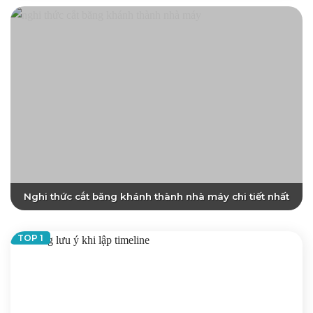
Nghi thức cắt băng khánh thành nhà máy chi tiết nhất