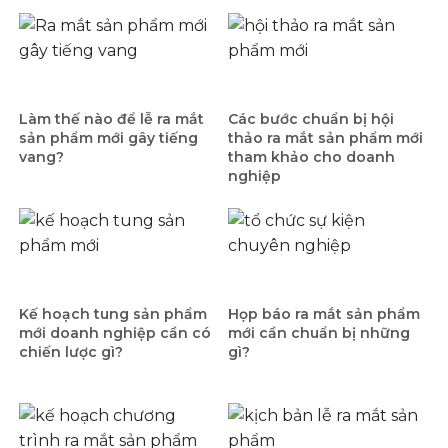
Làm thế nào để lễ ra mắt
Các bước chuẩn bị hội
sản phẩm mới gây tiếng
thảo ra mắt sản phẩm mới
vang?
tham khảo cho doanh
nghiệp
Kế hoạch tung sản phẩm
Họp báo ra mắt sản phẩm
mới doanh nghiệp cần có
mới cần chuẩn bị những
chiến lược gì?
gì?