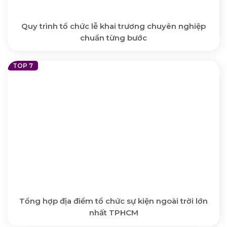
Quy trình tổ chức lễ khai trương chuyên nghiệp
chuẩn từng bước
Tổng hợp địa điểm tổ chức sự kiện ngoài trời lớn
nhất TPHCM