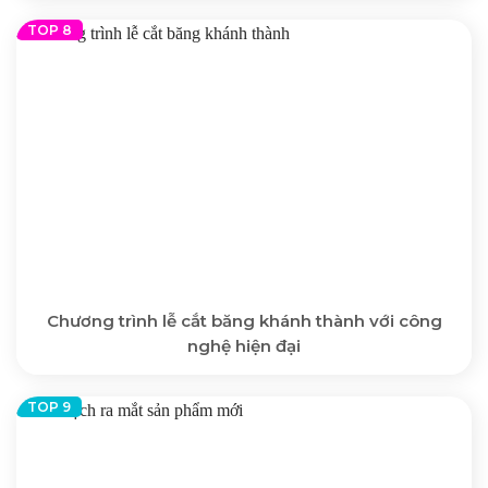
Chương trình lễ cắt băng khánh thành với công
nghệ hiện đại