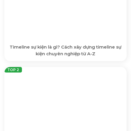
Timeline sự kiện là gì? Cách xây dựng timeline sự
kiện chuyên nghiệp từ A-Z