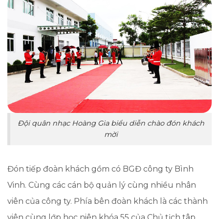
Đội quân nhạc Hoàng Gia biểu diễn chào đón khách
mời
Đón tiếp đoàn khách gồm có BGĐ công ty Bình
Vinh. Cùng các cán bộ quản lý cùng nhiều nhân
viên của công ty. Phía bên đoàn khách là các thành
viên cùng lớp học niên khóa 55 của Chủ tịch tập