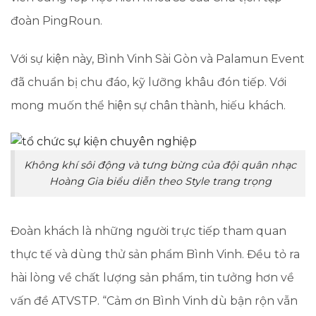
đoàn PingRoun.
Với sự kiện này, Bình Vinh Sài Gòn và Palamun Event
đã chuẩn bị chu đáo, kỹ lưỡng khâu đón tiếp. Với
mong muốn thể hiện sự chân thành, hiếu khách.
Không khí sôi động và tưng bừng của đội quân nhạc
Hoàng Gia biểu diễn theo Style trang trọng
Đoàn khách là những người trực tiếp tham quan
thực tế và dùng thử sản phẩm Bình Vinh. Đều tỏ ra
hài lòng về chất lượng sản phẩm, tin tưởng hơn về
vấn đề ATVSTP. “Cảm ơn Bình Vinh dù bận rộn vẫn