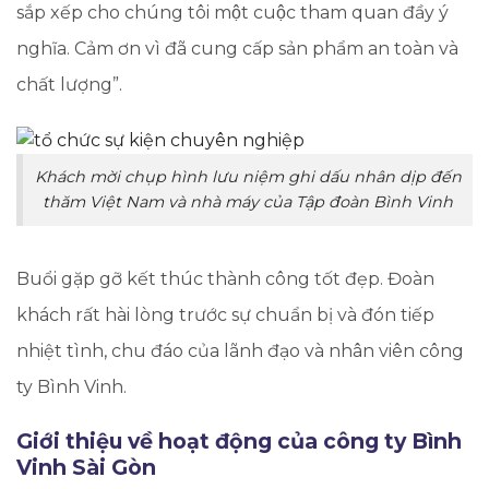
sắp xếp cho chúng tôi một cuộc tham quan đầy ý
nghĩa. Cảm ơn vì đã cung cấp sản phẩm an toàn và
chất lượng”.
Khách mời chụp hình lưu niệm ghi dấu nhân dịp đến
thăm Việt Nam và nhà máy của Tập đoàn Bình Vinh
Buổi gặp gỡ kết thúc thành công tốt đẹp. Đoàn
khách rất hài lòng trước sự chuẩn bị và đón tiếp
nhiệt tình, chu đáo của lãnh đạo và nhân viên công
ty Bình Vinh.
Giới thiệu về hoạt động của công ty Bình
Vinh Sài Gòn