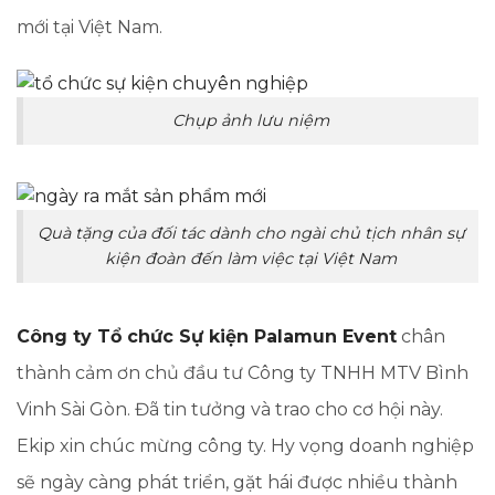
mới tại Việt Nam.
Chụp ảnh lưu niệm
Quà tặng của đối tác dành cho ngài chủ tịch nhân sự
kiện đoàn đến làm việc tại Việt Nam
Công ty Tổ chức Sự kiện Palamun Event
chân
thành cảm ơn chủ đầu tư Công ty TNHH MTV Bình
Vinh Sài Gòn. Đã tin tưởng và trao cho cơ hội này.
Ekip xin chúc mừng công ty. Hy vọng doanh nghiệp
sẽ ngày càng phát triển, gặt hái được nhiều thành