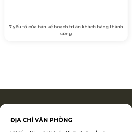
7 yếu tố của bản kế hoạch tri ân khách hàng thành
công
ĐỊA CHỈ VĂN PHÒNG