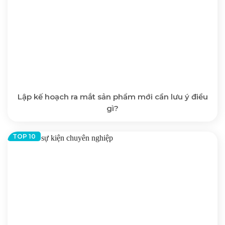
Lập kế hoạch ra mắt sản phẩm mới cần lưu ý điều
gì?