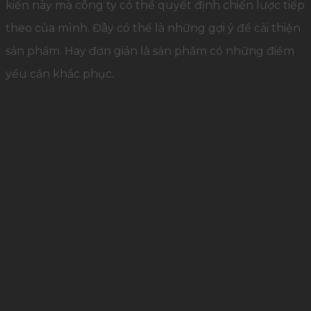
kiến ​​này mà công ty có thể quyết định chiến lược tiếp
theo của mình. Đây có thể là những gợi ý để cải thiện
sản phẩm. Hay đơn giản là sản phẩm có những điểm
yếu cần khắc phục.