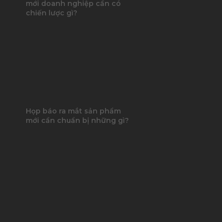
mới doanh nghiệp cần có
chiến lược gì?
Họp báo ra mắt sản phẩm
mới cần chuẩn bị những gì?