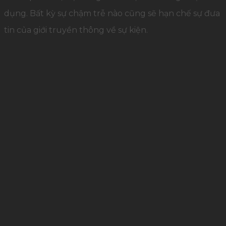
dụng. Bất kỳ sự chậm trễ nào cũng sẽ hạn chế sự đưa
tin của giới truyền thông về sự kiện.