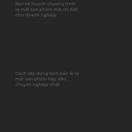
Bản kế hoạch chương trình
ra mắt sản phẩm mới chi tiết
cho doanh nghiệp
Cách xây dựng kịch bản lễ ra
mắt sản phẩm hấp dẫn,
chuyên nghiệp nhất