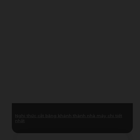
Nghi thức cắt băng khánh thành nhà máy chi tiết
nhất