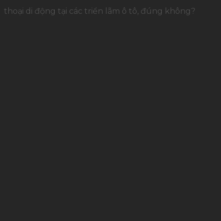
thoại di động tại các triển lãm ô tô, đúng không?