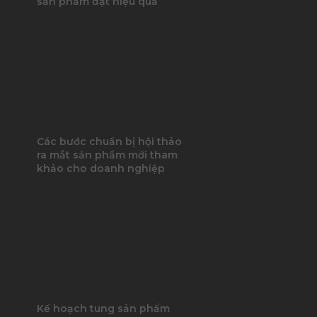
sản phẩm đạt hiệu quả
Các bước chuẩn bị hội thảo
ra mắt sản phẩm mới tham
khảo cho doanh nghiệp
Kế hoạch tung sản phẩm