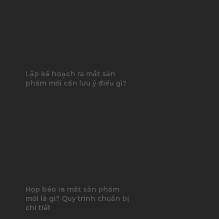
Lập kế hoạch ra mắt sản
phẩm mới cần lưu ý điều gì?
Họp báo ra mắt sản phẩm
mới là gì? Quy trình chuẩn bị
chi tiết