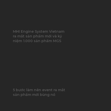
MHI Engine System Vietnam
ra mắt sản phẩm mới và kỷ
niệm 1.000 sản phẩm MGS
5 bước làm nên event ra mắt
sản phẩm mới bùng nổ