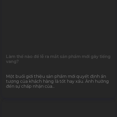
Làm thế nào để lễ ra mắt sản phẩm mới gây tiếng
vang?
Một buổi giới thiệu sản phẩm mới quyết định ấn
tượng của khách hàng là tốt hay xấu. Ảnh hưởng
đến sự chấp nhận của...