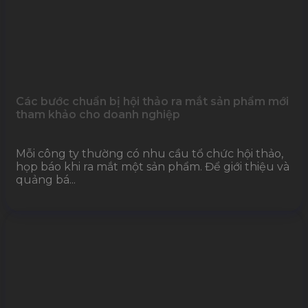
Các bước chuẩn bị hội thảo ra mắt sản phẩm mới
tham khảo cho doanh nghiệp
Mỗi công ty thường có nhu cầu tổ chức hội thảo,
họp báo khi ra mắt một sản phẩm. Để giới thiệu và
quảng bá...