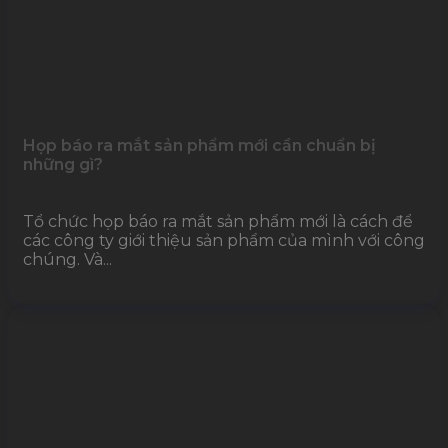
Họp báo ra mắt sản phẩm mới cần chuẩn bị
những gì?
Tổ chức họp báo ra mắt sản phẩm mới là cách để
các công ty giới thiệu sản phẩm của mình với công
chúng. Và...