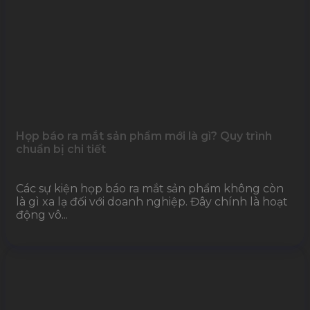
Họp báo ra mắt sản phẩm mới là gì? Quy trình
chuẩn bị chi tiết
Các sự kiện họp báo ra mắt sản phẩm không còn
là gì xa lạ đối với doanh nghiệp. Đây chính là hoạt
động vô...