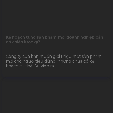
Kế hoạch tung sản phẩm mới doanh nghiệp cần
có chiến lược gì?
Công ty của bạn muốn giới thiệu một sản phẩm
mới cho người tiêu dùng, nhưng chưa có kế
hoạch cụ thể. Sự kiện ra...