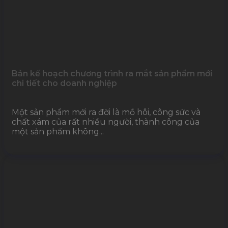
Bản kế hoạch chương trình ra mắt sản phẩm mới
chi tiết cho doanh nghiệp
Một sản phẩm mới ra đời là mồ hôi, công sức và
chất xám của rất nhiều người, thành công của
một sản phẩm không...