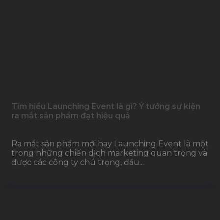
Tìm hiểu Launching Event là gì? Ý tưởng sự kiện
ra mắt sản phẩm đạt hiệu quả
Ra mắt sản phẩm mới hay Launching Event là một
trong những chiến dịch marketing quan trọng và
được các công ty chú trọng, đầu...