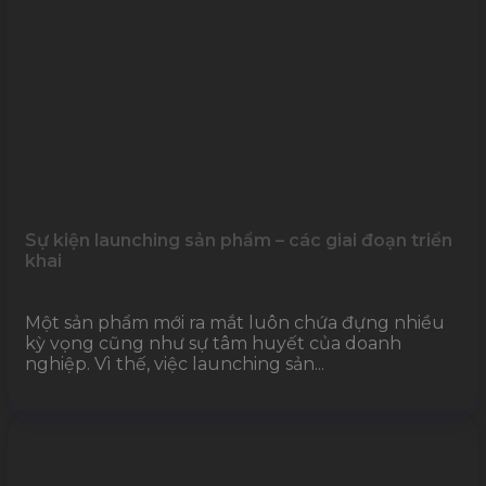
Sự kiện launching sản phẩm – các giai đoạn triển
khai
Một sản phẩm mới ra mắt luôn chứa đựng nhiều
kỳ vọng cũng như sự tâm huyết của doanh
nghiệp. Vì thế, việc launching sản...