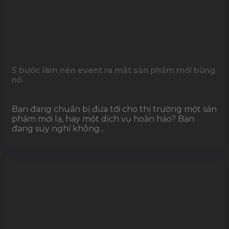
5 bước làm nên event ra mắt sản phẩm mới bùng
nổ
Bạn đang chuẩn bị đưa tới cho thị trường một sản
phẩm mới lạ, hay một dịch vụ hoàn hảo? Bạn
đang suy nghĩ không...