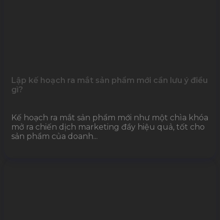
Lập kế hoạch ra mắt sản phẩm mới cần lưu ý điều
gì?
Kế hoạch ra mắt sản phẩm mới như một chìa khóa
mở ra chiến dịch marketing đầy hiệu quả, tốt cho
sản phẩm của doanh...