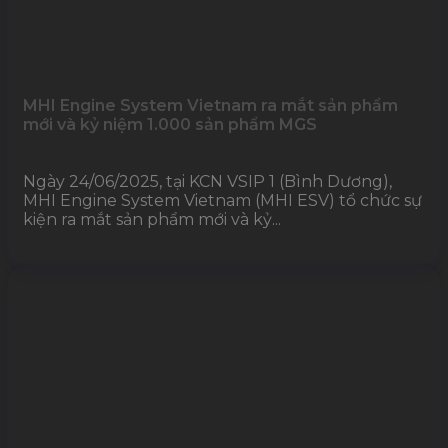
MHI Engine System Vietnam ra mắt sản phẩm
mới và kỷ niệm 1.000 sản phẩm MGS
Ngày 24/06/2025, tại KCN VSIP 1 (Bình Dương),
MHI Engine System Vietnam (MHI ESV) tổ chức sự
kiện ra mắt sản phẩm mới và kỷ...