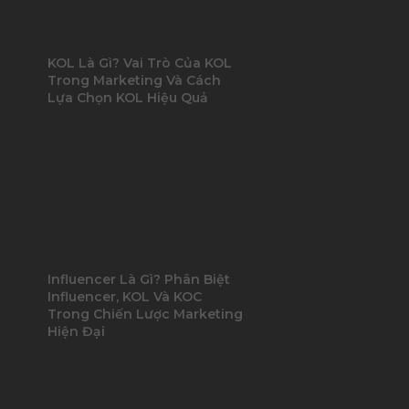
KOL Là Gì? Vai Trò Của KOL
Trong Marketing Và Cách
Lựa Chọn KOL Hiệu Quả
Influencer Là Gì? Phân Biệt
Influencer, KOL Và KOC
Trong Chiến Lược Marketing
Hiện Đại