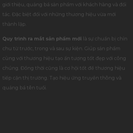
giới thiệu, quảng bá sản phẩm với khách hàng và đối
tác. Đặc biệt đối với những thương hiệu vừa mới
thành lập.
Quy trình ra mắt sản phẩm mới
là sự chuẩn bị chỉn
chu từ trước, trong và sau sự kiện. Giúp sản phẩm
cùng với thương hiệu tạo ấn tượng tốt đẹp với công
chúng. Đồng thời cũng là cơ hội tốt để thương hiệu
tiếp cận thị trường. Tạo hiệu ứng truyền thông và
quảng bá tên tuổi.