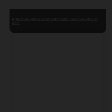
Nghi thức cắt băng khánh thành nhà máy chi tiết
nhất