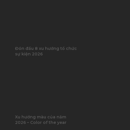
Đón đầu 8 xu hướng tổ chức
sự kiện 2026
Xu hướng màu của năm
2026 – Color of the year