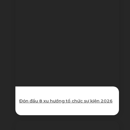
Đón đầu 8 xu hướng tổ chức sự kiện 2026