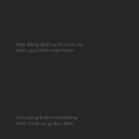
Hợp đồng dịch vụ tổ chức sự
kiện, quy trình soạn thảo
Xu hướng Event Marketing
năm 2026 có gì độc đáo?