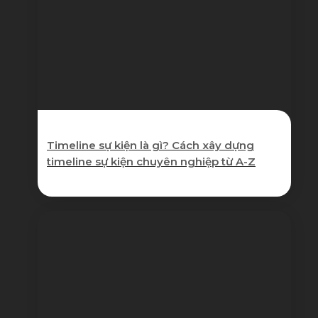
Timeline sự kiện là gì? Cách xây dựng
timeline sự kiện chuyên nghiệp từ A-Z