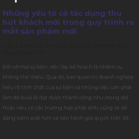
Những yếu tố có tác dụng thu
hút khách mời trong quy trình ra
mắt sản phẩm mới
Lập kế hoạch chi tiết cho quy trình ra mắt
sản phẩm mới
Đối với mọi sự kiện, việc lập kế hoạch là nhiệm vụ
không thể thiếu. Qua đó, ban quản trị doanh nghiệp
hiểu rõ tính chất của sự kiện và những việc cần phải
làm để buổi lễ đạt được thành công như mong đợi.
Hoặc nếu có các trường hợp phát sinh, cũng sẽ dễ
dàng kiểm soát hơn và tiến hành giải quyết triệt để.