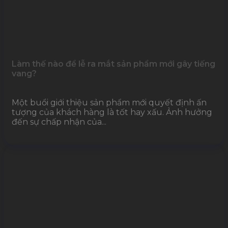
Làm thế nào để lễ ra mắt sản phẩm mới gây tiếng
vang?
Một buổi giới thiệu sản phẩm mới quyết định ấn
tượng của khách hàng là tốt hay xấu. Ảnh hưởng
đến sự chấp nhận của...