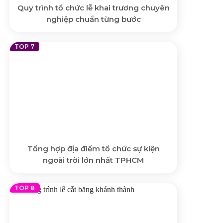
Quy trình tổ chức lễ khai trương chuyên
nghiệp chuẩn từng bước
Tổng hợp địa điểm tổ chức sự kiện
ngoài trời lớn nhất TPHCM