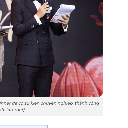
inner để có sự kiện chuyên nghiệp, thành công
h: Internet)