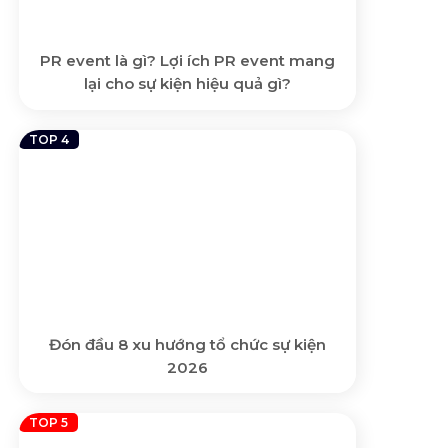
PR event là gì? Lợi ích PR event mang
lại cho sự kiện hiệu quả gì?
Đón đầu 8 xu hướng tổ chức sự kiện
2026