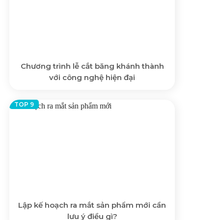
Chương trình lễ cắt băng khánh thành
với công nghệ hiện đại
Lập kế hoạch ra mắt sản phẩm mới cần
lưu ý điều gì?