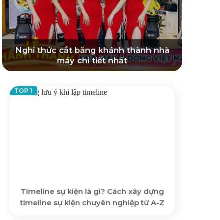
Nghi thức cắt băng khánh thành nhà
máy chi tiết nhất
Timeline sự kiện là gì? Cách xây dựng
timeline sự kiện chuyên nghiệp từ A-Z