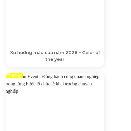
Xu hướng màu của năm 2026 – Color of
the year