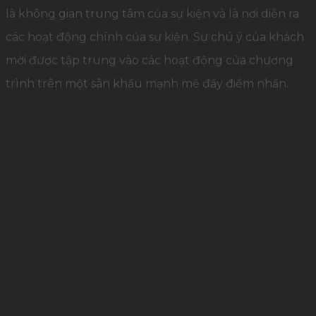
là không gian trung tâm của sự kiện và là nơi diễn ra
các hoạt động chính của sự kiện. Sự chú ý của khách
mời được tập trung vào các hoạt động của chương
trình trên một sân khấu mạnh mẽ đầy điểm nhấn.