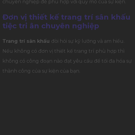
chuyên nghiệp để phù hợp với quy mô của sự kiện.
Đơn vị thiết kế trang trí sân khấu
tiệc tri ân chuyên nghiệp
Trang trí sân khấu
đòi hỏi sự kỹ lưỡng và am hiểu.
Nếu không có đơn vị thiết kế trang trí phù hợp thì
không có công đoạn nào đạt yêu cầu để tối đa hóa sự
thành công của sự kiện của bạn.