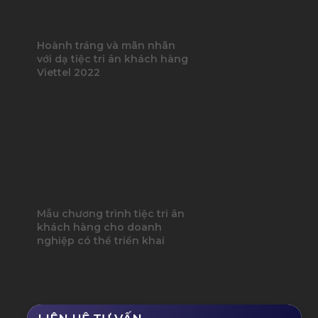
Hoành tráng và mãn nhãn
với dạ tiệc tri ân khách hàng
Viettel 2022
Mẫu chương trình tiệc tri ân
khách hàng cho doanh
nghiệp có thể triển khai