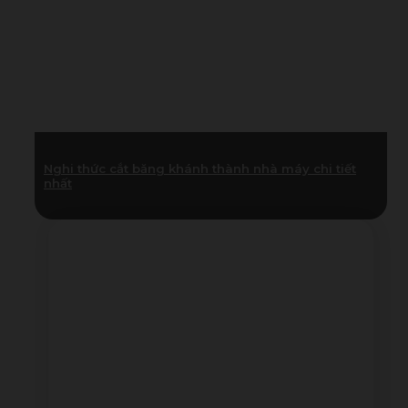
Nghi thức cắt băng khánh thành nhà máy chi tiết
nhất