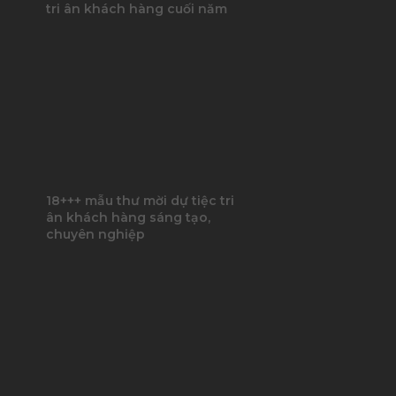
tri ân khách hàng cuối năm
18+++ mẫu thư mời dự tiệc tri
ân khách hàng sáng tạo,
chuyên nghiệp