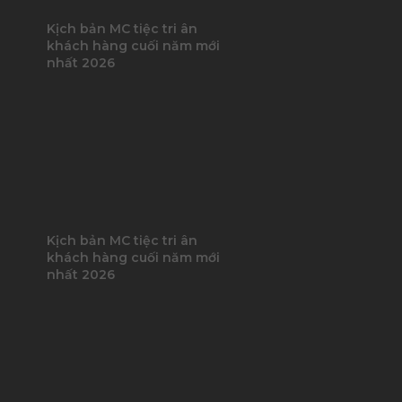
Kịch bản MC tiệc tri ân
khách hàng cuối năm mới
nhất 2026
Kịch bản MC tiệc tri ân
khách hàng cuối năm mới
nhất 2026