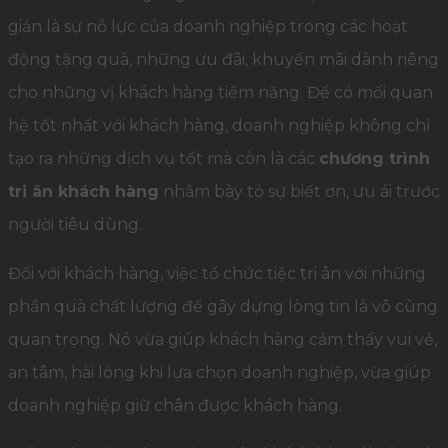
giản là sự nỗ lực của doanh nghiệp trong các hoạt
động tặng quà, những ưu đãi, khuyến mãi dành riêng
cho những vị khách hàng tiềm năng. Để có mối quan
hệ tốt nhất với khách hàng, doanh nghiệp không chỉ
tạo ra những dịch vụ tốt mà còn là các
chương trình
tri ân khách hàng
nhằm bày tỏ sự biết ơn, ưu ái trước
người tiêu dùng.
Đối với khách hàng, việc tổ chức tiệc tri ân với những
phần quà chất lượng để gây dựng lòng tin là vô cùng
quan trọng. Nó vừa giúp khách hàng cảm thấy vui vẻ,
an tâm, hài lòng khi lựa chọn doanh nghiệp, vừa giúp
doanh nghiệp giữ chân được khách hàng.