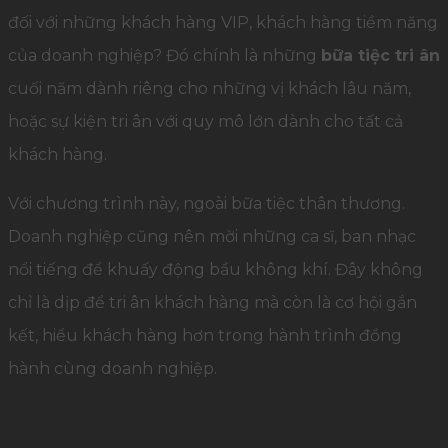
đối với những khách hàng VIP, khách hàng tiềm năng
của doanh nghiệp? Đó chính là những
bữa tiệc tri ân
cuối năm dành riêng cho những vị khách lâu năm,
hoặc sự kiện tri ân với quy mô lớn dành cho tất cả
khách hàng.
Với chương trình này, ngoài bữa tiệc thân thương.
Doanh nghiệp cũng nên mời những ca sĩ, ban nhạc
nổi tiếng để khuấy động bầu không khí. Đây không
chỉ là dịp để tri ân khách hàng mà còn là cơ hội gắn
kết, hiểu khách hàng hơn trong hành trình đồng
hành cùng doanh nghiệp.