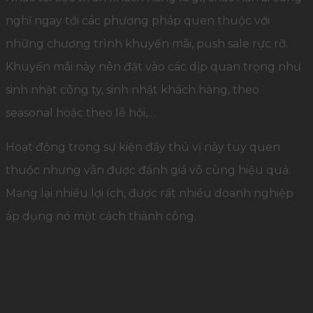
nghĩ ngay tới các phương pháp quen thuộc với
những chương trình khuyến mãi, push sale rực rỡ.
Khuyến mãi này nên đặt vào các dịp quan trọng như
sinh nhật công ty, sinh nhật khách hàng, theo
seasonal hoặc theo lễ hội,…
Hoạt động trong sự kiện đầy thú vị này tuy quen
thuộc nhưng vẫn được đánh giá vô cùng hiệu quả.
Mang lại nhiều lợi ích, được rất nhiều doanh nghiệp
áp dụng nó một cách thành công.