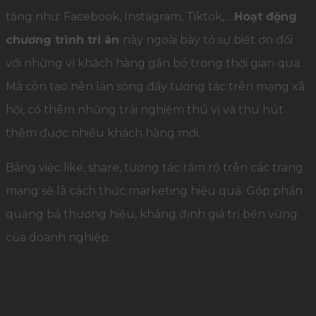
tảng như: Facebook, Instagram, Tiktok,….
Hoạt động
chương trình tri ân
này ngoài bày tỏ sự biết ơn đối
với những vị khách hàng gắn bó trong thời gian qua.
Mà còn tạo nên làn sóng đầy tương tác trên mạng xã
hội, có thêm những trải nghiệm thú vị và thu hút
thêm được nhiều khách hàng mới.
Bằng việc like, share, tương tác rầm rộ trên các trang
mạng sẽ là cách thức marketing hiệu quả. Góp phần
quảng bá thương hiệu, khẳng định giá trị bền vững
của doanh nghiệp.