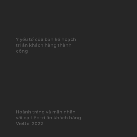
7 yếu tố của bản kế hoạch
tri ân khách hàng thành
công
Hoành tráng và mãn nhãn
với dạ tiệc tri ân khách hàng
Viettel 2022