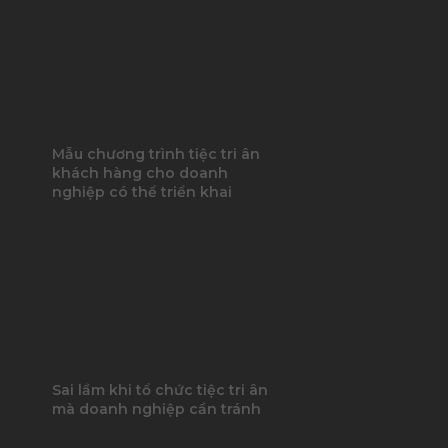
Mẫu chương trình tiệc tri ân
khách hàng cho doanh
nghiệp có thể triển khai
Sai lầm khi tổ chức tiệc tri ân
mà doanh nghiệp cần tránh