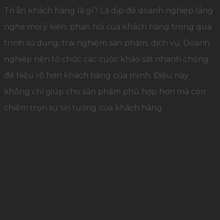
Tri ân khách hàng là gì? Là dịp để doanh nghiệp lắng
nghe mọi ý kiến, phản hồi của khách hàng trong quá
trình sử dụng, trải nghiệm sản phẩm, dịch vụ. Doanh
nghiệp nên tổ chức các cuộc khảo sát nhanh chóng
để hiểu rõ hơn khách hàng của mình. Điều này
không chỉ giúp cho sản phẩm phù hợp hơn mà còn
chiếm trọn sự tin tưởng của khách hàng.