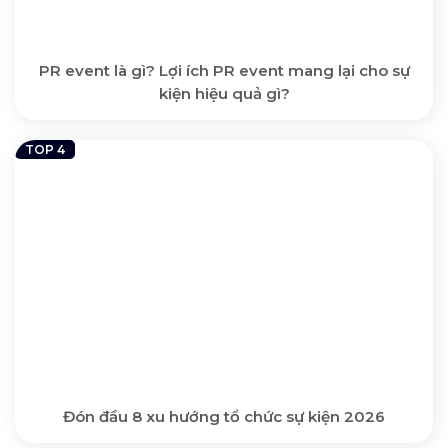
PR event là gì? Lợi ích PR event mang lại cho sự
kiện hiệu quả gì?
Đón đầu 8 xu hướng tổ chức sự kiện 2026