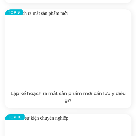
Lập kế hoạch ra mắt sản phẩm mới cần lưu ý điều
gì?