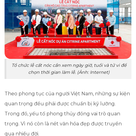
Tổ chức lễ cất nóc cần xem ngày giờ, tuổi và tử vi để
chọn thời gian làm lễ. (Ảnh: Internet)
Theo phong tục của người Việt Nam, những sự kiện
quan trọng đều phải được chuẩn bị kỹ lưỡng.
Trong đó, yếu tố phong thủy đóng vai trò quan
trọng. Vì nó còn là nét văn hóa đẹp được truyền
qua nhiều đời.