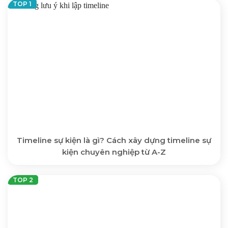
Timeline sự kiện là gì? Cách xây dựng timeline sự
kiện chuyên nghiệp từ A-Z