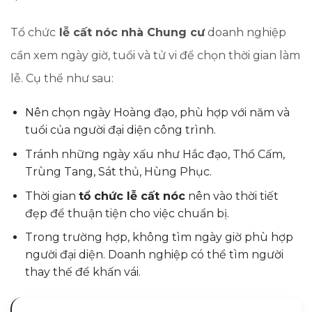
Tổ chức
lễ cất nóc nhà Chung cư
doanh nghiệp
cần xem ngày giờ, tuổi và tử vi để chọn thời gian làm
lễ. Cụ thể như sau:
Nên chọn ngày Hoàng đạo, phù hợp với năm và
tuổi của người đại diện công trình.
Tránh những ngày xấu như Hắc đạo, Thổ Cấm,
Trùng Tang, Sát thủ, Hùng Phục.
Thời gian
tổ chức lễ cất nóc
nên vào thời tiết
đẹp để thuận tiện cho việc chuẩn bị.
Trong trường hợp, không tìm ngày giờ phù hợp
người đại diện. Doanh nghiệp có thể tìm người
thay thế để khấn vái.