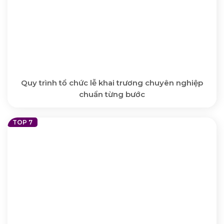
Quy trình tổ chức lễ khai trương chuyên nghiệp
chuẩn từng bước