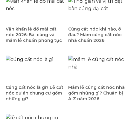
Văn khấn lễ đổ mái cất
Cúng cất nóc khi nào, ở
nóc 2026: Bài cúng và
đâu? Mâm cúng cất nóc
mâm lễ chuẩn phong tục
nhà chuẩn 2026
Cúng cất nóc là gì? Lễ cất
Mâm lễ cúng cất nóc nhà
nóc dự án chung cư gồm
gồm những gì? Chuẩn bị
những gì?
A-Z năm 2026