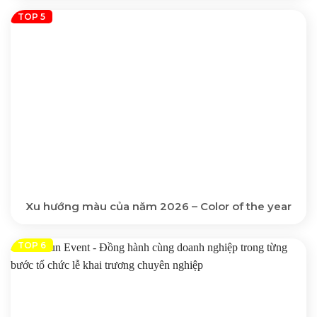
Xu hướng màu của năm 2026 – Color of the year