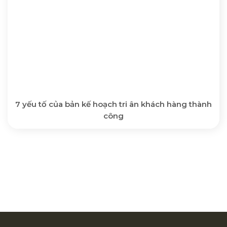
7 yếu tố của bản kế hoạch tri ân khách hàng thành
công