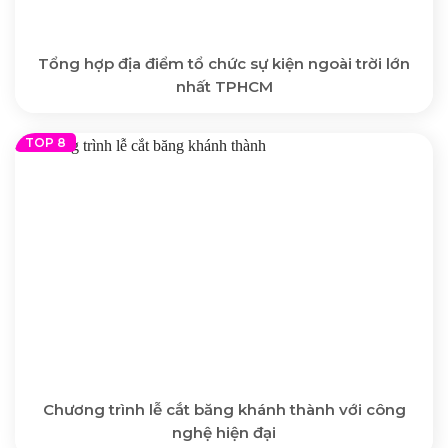
Tổng hợp địa điểm tổ chức sự kiện ngoài trời lớn
nhất TPHCM
Chương trình lễ cắt băng khánh thành với công
nghệ hiện đại