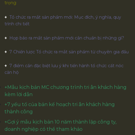
trọng
Tổ chức ra mắt sản phẩm mới: Mục đích, ý nghĩa, quy
trình chi tiết
Họp báo ra mắt sản phẩm mới cần chuẩn bị những gì?
7 Chiến lược Tổ chức ra mắt sản phẩm từ chuyên gia đầu
7 điểm cần đặc biệt lưu ý khi tiến hành tổ chức cất nóc
căn hộ
+
Mẫu kịch bản MC chương trình tri ân khách hàng
kèm lời dẫn
+
7 yếu tố của bản kế hoạch tri ân khách hàng
thành công
+Gợi ý mẫu kịch bản 10 năm thành lập công ty,
doanh nghiệp có thể tham khảo