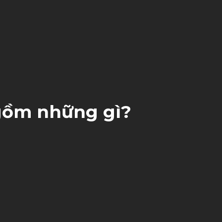
 gồm những gì?