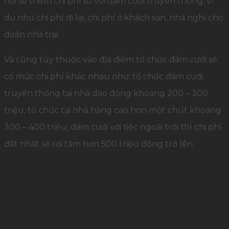
nơi sẽ thêm chi phí so với đám cưới truyền thống, ví
dụ như chi phí đi lại, chi phí ở khách sạn, nhà nghỉ cho
đoàn nhà trai.
Và cũng tùy thuộc vào địa điểm tổ chức đám cưới sẽ
có mức chi phí khác nhau như: tổ chức đám cưới
truyền thống tại nhà dao động khoảng 200 – 300
triệu, tổ chức tại nhà hàng cao hơn một chút khoảng
300 – 400 triệu, đám cưới với tiệc ngoài trời thì chi phí
đắt nhất sẽ rơi tầm hơn 500 triệu đồng trở lên.