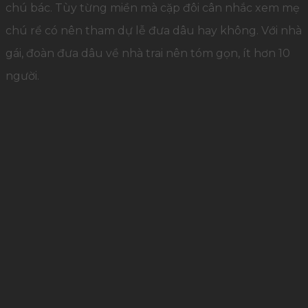
chú bác. Tùy từng miền mà cặp đôi cân nhắc xem mẹ
chú rể có nên tham dự lễ đưa dâu hay không. Với nhà
gái, đoàn đưa dâu về nhà trai nên tóm gọn, ít hơn 10
người.