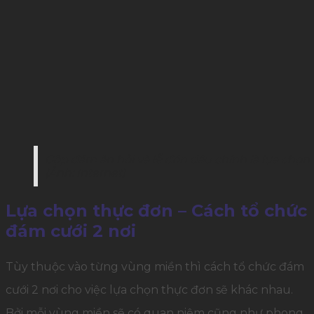
Gộp đám ăn hỏi và lễ đón dâu chính là lựa chọn
(Ảnh: Internet)
Lựa chọn thực đơn – Cách tổ chức
đám cưới 2 nơi
Tùy thuộc vào từng vùng miền thì cách tổ chức đám
cưới 2 nơi cho việc lựa chọn thực đơn sẽ khác nhau.
Bởi mỗi vùng miền sẽ có quan niệm cũng như phong