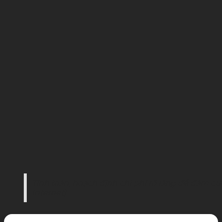
Tính toán, hoạch định chi phí rõ ràng để đám cư
Internet)