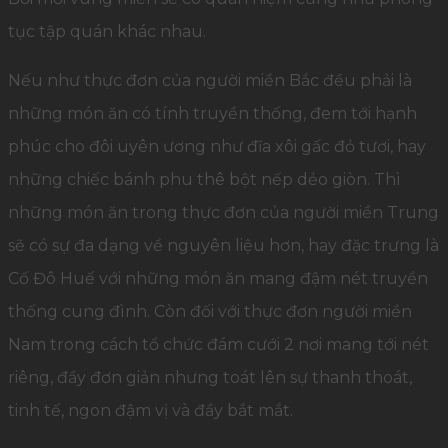
tục tập quán khác nhau.
Nếu như thực đơn của người miền Bắc đều phải là
những món ăn có tính truyền thống, đem tới hạnh
phúc cho đôi uyên ương như đĩa xôi gấc đỏ tươi, hay
những chiếc bánh phu thê bột nếp dẻo giòn. Thì
những món ăn trong thực đơn của người miền Trung
sẽ có sự đa dạng về nguyên liệu hơn, hay đặc trưng là
Cố Đô Huế với những món ăn mang đậm nét truyền
thống cung đình. Còn đối với thực đơn người miền
Nam trong cách tổ chức đám cưới 2 nơi mang tới nét
riêng, đầy đơn giản nhưng toát lên sự thanh thoát,
tinh tế, ngon đậm vị và đầy bắt mắt.