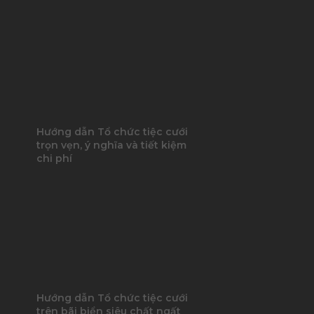
Hướng dẫn Tổ chức tiệc cưới
trọn vẹn, ý nghĩa và tiết kiệm
chi phí
Hướng dẫn Tổ chức tiệc cưới
trên bãi biển siêu chất ngất