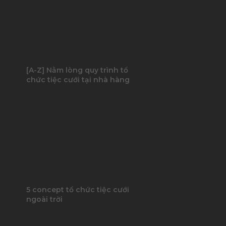
[A-Z] Nằm lòng quy trình tổ
chức tiệc cưới tại nhà hàng
5 concept tổ chức tiệc cưới
ngoài trời