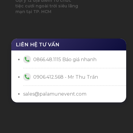
Gợi ý 12 địa điểm Tổ chức
tiệc cưới ngoài trời siêu lãng
mạn tại TP. HCM
LIÊN HỆ TƯ VẤN
0866.48.1115 Báo giá nhanh
0906.412.568 - Mr Thu Trần
sales@palamunevent.com