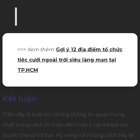
Phụ thuộc vào từng điều kiện, số lượng khách m
điểm đãi tiệc khách (Ảnh: Palamun Event)
>>>
Xem thêm:
Gợi ý 12 địa điểm tổ chức
tiệc cưới ngoài trời siêu lãng mạn tại
TP.HCM
Kết luận
Trên đây là toàn bộ những thông tin quan trọng
nhất trong cách tổ chức đám cưới 2 nơi mà bài viết
muốn chia sẻ tới bạn. Hy vọng với những cách này sẽ