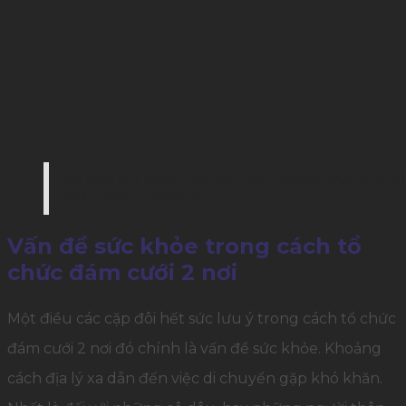
Hai bên gia đình cần bàn bạc, thống nhất lịch 
nhất (Ảnh: Internet)
Vấn đề sức khỏe trong cách tổ
chức đám cưới 2 nơi
Một điều các cặp đôi hết sức lưu ý trong cách tổ chức
đám cưới 2 nơi đó chính là vấn đề sức khỏe. Khoảng
cách địa lý xa dẫn đến việc di chuyển gặp khó khăn.