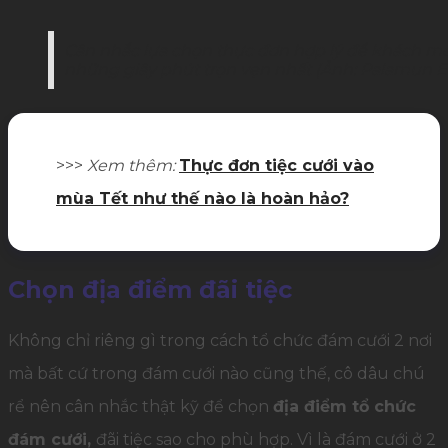
Cân nhắc lựa chọn thực đơn hợp lý để khách m
những giây phút trọn vẹn nhất (Ảnh: Palamun E
>>>
Xem thêm:
Thực đơn tiệc cưới vào
mùa Tết như thế nào là hoàn hảo?
Chọn địa điểm đãi tiệc
Không chỉ riêng gì trong cách tổ chức đám cưới 2 nơi
mà bất cứ trong đám cưới nào cũng thế, cô dâu chú
rể nên cân nhắc thật kỹ để chọn
địa điểm tổ chức
đám cưới,
đãi tiệc sao cho phù hợp. Vì là đám cưới ở 2