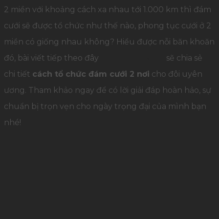
2 miền với khoảng cách xa nhau tới 1.000 km thì đám
cưới sẽ được tổ chức như thế nào, phong tục cưới ở 2
miền có giống nhau không? Hiểu được nỗi băn khoăn
đó, bài viết tiếp theo đây
Palamun Event
sẽ chia sẻ
chi tiết
cách tổ chức đám cưới 2 nơi
cho đôi uyên
ương. Tham khảo ngay để có lời giải đáp hoàn hảo, sự
chuẩn bị trọn vẹn cho ngày trọng đại của mình bạn
nhé!