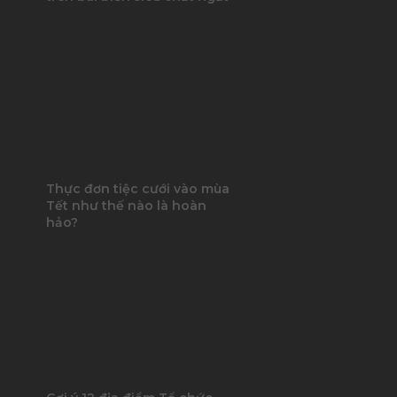
Thực đơn tiệc cưới vào mùa
Tết như thế nào là hoàn
hảo?