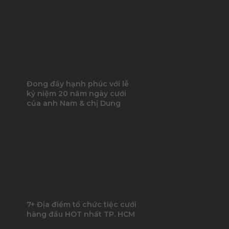
Đong đầy hạnh phúc với lễ
kỷ niệm 20 năm ngày cưới
của anh Nam & chị Dung
7+ Địa điểm tổ chức tiệc cưới
hàng đầu HOT nhất TP. HCM