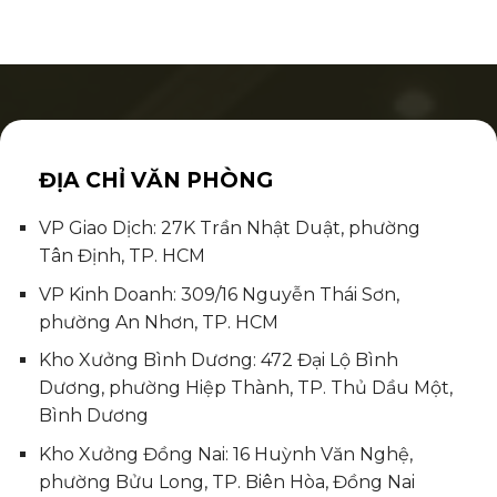
ĐỊA CHỈ VĂN PHÒNG
VP Giao Dịch: 27K Trần Nhật Duật, phường
Tân Định, TP. HCM
VP Kinh Doanh: 309/16 Nguyễn Thái Sơn,
phường An Nhơn, TP. HCM
Kho Xưởng Bình Dương: 472 Đại Lộ Bình
Dương, phường Hiệp Thành, TP. Thủ Dầu Một,
Bình Dương
Kho Xưởng Đồng Nai: 16 Huỳnh Văn Nghệ,
phường Bửu Long, TP. Biên Hòa, Đồng Nai