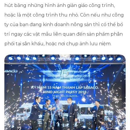
hút bằng những hình ảnh giàn giáo công trình,
hoặc là một công trình thu nhỏ. Còn nếu như công
ty của bạn đang kinh doanh nông sản thì có thể bố
trí ngay các vật mẫu liên quan đến sản phẩm phân
phối tại sân khấu, hoặc nơi chụp ảnh lưu niệm.