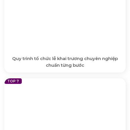
Quy trình tổ chức lễ khai trương chuyên nghiệp
chuẩn từng bước