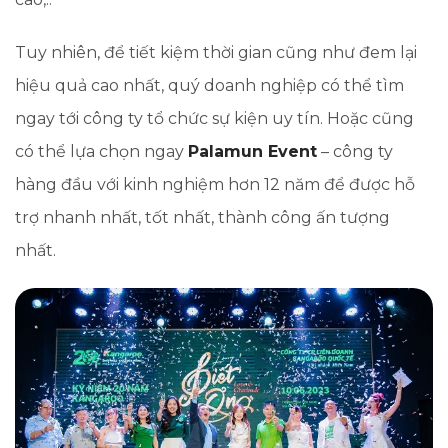
Tuy nhiên, để tiết kiệm thời gian cũng như đem lại
hiệu quả cao nhất, quý doanh nghiệp có thể tìm
ngay tới công ty tổ chức sự kiện uy tín. Hoặc cũng
có thể lựa chọn ngay
Palamun Event
– công ty
hàng đầu với kinh nghiệm hơn 12 năm để được hỗ
trợ nhanh nhất, tốt nhất, thành công ấn tượng
nhất.