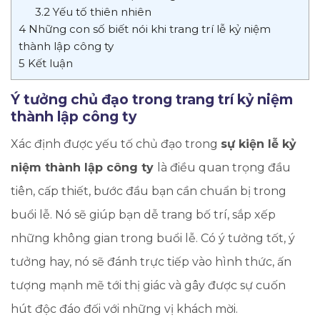
3.2
Yếu tố thiên nhiên
4
Những con số biết nói khi trang trí lễ kỷ niệm
thành lập công ty
5
Kết luận
Ý tưởng chủ đạo trong trang trí kỷ niệm
thành lập công ty
Xác định được yếu tố chủ đạo trong
sự kiện lễ kỷ
niệm thành lập công ty
là điều quan trọng đầu
tiên, cấp thiết, bước đầu bạn cần chuẩn bị trong
buổi lễ. Nó sẽ giúp bạn dễ trang bố trí, sắp xếp
những không gian trong buổi lễ. Có ý tưởng tốt, ý
tưởng hay, nó sẽ đánh trực tiếp vào hình thức, ấn
tượng mạnh mẽ tới thị giác và gây được sự cuốn
hút độc đáo đối với những vị khách mời.