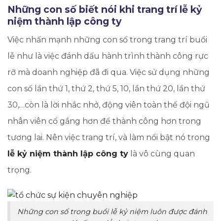
Những con số biết nói khi trang trí lễ kỷ
niệm thành lập công ty
Việc nhấn mạnh những con số trong trang trí buổi
lễ như là việc đánh dấu hành trình thành công rực
rỡ mà doanh nghiệp đã đi qua. Việc sử dụng những
con số lần thứ 1, thứ 2, thứ 5, 10, lần thứ 20, lần thứ
30,…còn là lời nhắc nhở, động viên toàn thể đội ngũ
nhân viên cố gắng hơn để thành công hơn trong
tương lai. Nên việc trang trí, và làm nổi bật nó trong
lễ kỷ niệm thành lập công ty
là vô cùng quan
trọng.
Những con số trong buổi lễ kỷ niệm luôn được đánh