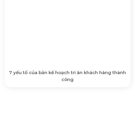
7 yếu tố của bản kế hoạch tri ân khách hàng thành
công