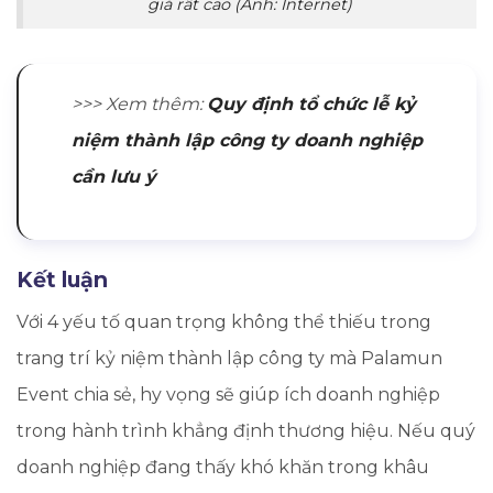
giá rất cao (Ảnh: Internet)
>>>
Xem thêm:
Quy định tổ chức lễ kỷ
niệm thành lập công ty doanh nghiệp
cần lưu ý
Kết luận
Với 4 yếu tố quan trọng không thể thiếu trong
trang trí kỷ niệm thành lập công ty mà Palamun
Event chia sẻ, hy vọng sẽ giúp ích doanh nghiệp
trong hành trình khẳng định thương hiệu. Nếu quý
doanh nghiệp đang thấy khó khăn trong khâu