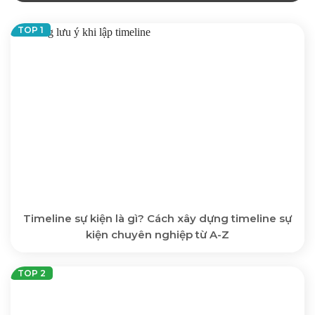
Timeline sự kiện là gì? Cách xây dựng timeline sự
kiện chuyên nghiệp từ A-Z