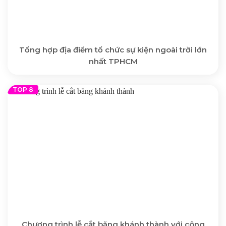
Tổng hợp địa điểm tổ chức sự kiện ngoài trời lớn
nhất TPHCM
Chương trình lễ cắt băng khánh thành với công