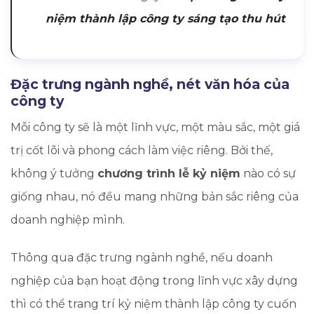
niệm thành lập công ty sáng tạo thu hút
Đặc trưng ngành nghề, nét văn hóa của
công ty
Mỗi công ty sẽ là một lĩnh vực, một màu sắc, một giá
trị cốt lõi và phong cách làm việc riêng. Bởi thế,
không ý tưởng
chương trình lễ kỷ niệm
nào có sự
giống nhau, nó đều mang những bản sắc riêng của
doanh nghiệp mình.
Thông qua đặc trưng ngành nghề, nếu doanh
nghiệp của bạn hoạt động trong lĩnh vực xây dựng
thì có thể trang trí kỷ niệm thành lập công ty cuốn