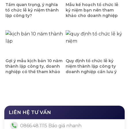
Tầm quan trọng, ý nghĩa
Mẫu kế hoạch tổ chức lễ
tổ chức lễ kỷ niệm thành
kỷ niệm bạn nên tham
lập công ty?
khảo cho doanh nghiệp
Gợi ý mẫu kịch bản 10 năm
Quy định tổ chức lễ kỷ
thành lập công ty, doanh
niệm thành lập công ty
nghiệp có thể tham khảo
doanh nghiệp cần lưu ý
LIÊN HỆ TƯ VẤN
0866.48.1115 Báo giá nhanh