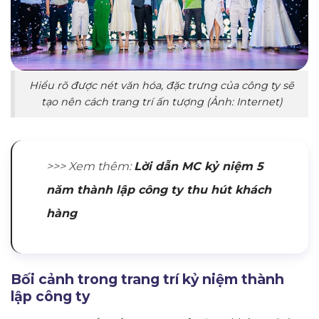
Hiểu rõ được nét văn hóa, đặc trưng của công ty sẽ
tạo nên cách trang trí ấn tượng (Ảnh: Internet)
>>>
Xem thêm:
Lời dẫn MC kỷ niệm 5
năm thành lập công ty thu hút khách
hàng
Bối cảnh trong trang trí kỷ niệm thành
lập công ty