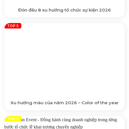
Đón đầu 8 xu hướng tổ chức sự kiện 2026
Xu hướng màu của năm 2026 – Color of the year