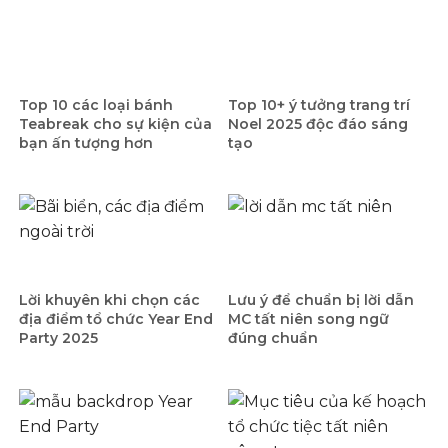
Top 10 các loại bánh
Top 10+ ý tưởng trang trí
Teabreak cho sự kiện của
Noel 2025 độc đáo sáng
bạn ấn tượng hơn
tạo
Lời khuyên khi chọn các
Lưu ý để chuẩn bị lời dẫn
địa điểm tổ chức Year End
MC tất niên song ngữ
Party 2025
đúng chuẩn