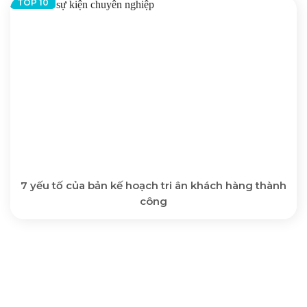
7 yếu tố của bản kế hoạch tri ân khách hàng thành
công