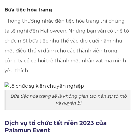
Bữa tiệc hóa trang
Thông thường nhắc đến tiệc hóa trang thì chúng
ta sẽ nghĩ đến Halloween. Nhưng bạn vẫn có thể tổ
chức một bữa tiệc như thế vào dịp cuối năm như
một điều thú vị dành cho các thành viên trong
công ty có cơ hội trở thành một nhân vật mà mình
yêu thích.
Bữa tiệc hóa trang sẽ là không gian tạo nên sự tò mò
và huyền bí
Dịch vụ tổ chức tất niên 2023 của
Palamun Event