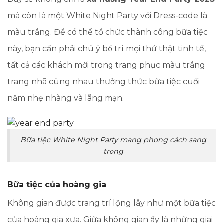
mà còn là một White Night Party với Dress-code là
màu trắng. Để có thể tổ chức thành công bữa tiệc
này, bạn cần phải chú ý bố trí mọi thứ thật tinh tế,
tất cả các khách mời trong trang phục màu trắng
trang nhã cùng nhau thưởng thức bữa tiệc cuối
năm nhẹ nhàng và lãng mạn.
Bữa tiệc White Night Party mang phong cách sang
trọng
Bữa tiệc của hoàng gia
Không gian được trang trí lộng lẫy như một bữa tiệc
của hoàng gia xưa. Giữa không gian ấy là những giai