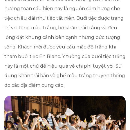
hướng toàn cầu hiện nay là nguồn cảm hứng cho
tiệc chiêu đãi như tiệc tất niên. Buổi tiệc được trang
trí với tông màu trắng, bộ khăn trải trắng và đèn
lồng đặt khung cảnh bên cạnh những bức tượng
sống. Khách mời được yêu cầu mặc đồ trắng khi
tham buổi tiệc En Blanc. Ý tưởng của buổi tiệc trắng
này là một chủ đề hiệu quả về chi phí tuyệt vời. Sử
dụng khăn trải bàn và ghế màu trắng truyền thống
do các địa điểm cung cấp.