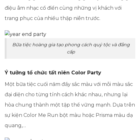
điệu âm nhạc cổ điển cùng những vị khách với
trang phục của nhiều thập niên trước.
Bữa tiệc hoàng gia tạo phong cách quý tộc và đẳng
cấp
Ý tưởng tổ chức tất niên Color Party
Một bữa tiệc cuối năm đầy sắc màu với mỗi màu sắc
đại diện cho từng tính cách khác nhau, nhưng lại
hòa chung thành một tập thể vững mạnh. Dựa trên
sự kiện Color Me Run bột màu hoặc Prisma màu dạ
quang,…