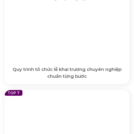
Quy trình tổ chức lễ khai trương chuyên nghiệp
chuẩn từng bước