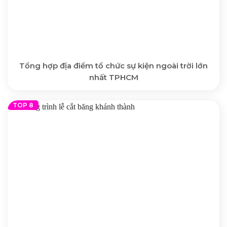
Tổng hợp địa điểm tổ chức sự kiện ngoài trời lớn
nhất TPHCM