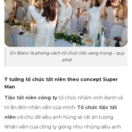
En Blanc là phong cách tổ chức tiệc sang trọng – quý
phái
Ý tưởng tổ chức tất niên theo concept Super
Man
Tiệc tất niên công ty
tổ chức nhằm vinh danh và
tri ân đến nhân viên của mình.
Tổ chức tiệc tất
niên
với chủ đề siêu anh hùng sẽ rất ấn tượng.
Nhân viên của công ty giống như những siêu anh