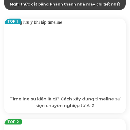
Nghi thức cắt băng khánh thành nhà máy chi tiết nhất
Timeline sự kiện là gì? Cách xây dựng timeline sự
kiện chuyên nghiệp từ A-Z