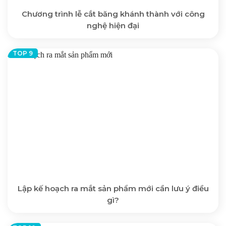
Chương trình lễ cắt băng khánh thành với công
nghệ hiện đại
Lập kế hoạch ra mắt sản phẩm mới cần lưu ý điều
gì?