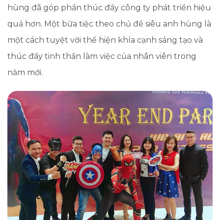
hùng đã góp phần thúc đẩy công ty phát triển hiệu
quả hơn. Một bữa tiệc theo chủ đề siêu anh hùng là
một cách tuyệt vời thể hiện khía cạnh sáng tạo và
thúc đẩy tinh thần làm việc của nhân viên trong
năm mới.