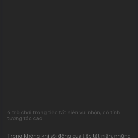
4 trò chơi trong tiệc tất niên vui nhộn, có tính
tương tác cao
Trong không khí sôi động của tiệc tất niên, những