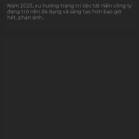
Năm 2025, xu hướng trang trí tiệc tất niên công ty
đang trở nên đa dạng và sáng tạo hơn bao giờ
hết, phản ánh...