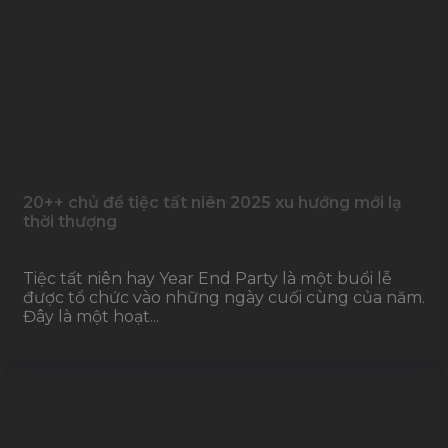
20++ chủ đề tiệc tất niên 2025 xu hướng mới lạ
thời thượng
Tiệc tất niên hay Year End Party là một buổi lễ
được tổ chức vào những ngày cuối cùng của năm.
Đây là một hoạt...