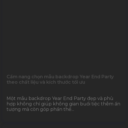
Cẩm nang chọn mẫu backdrop Year End Party
theo chất liệu và kích thước tối ưu
Một mẫu backdrop Year End Party đẹp và phù
hợp không chỉ giúp không gian buổi tiệc thêm ấn
tượng mà còn góp phần thể...