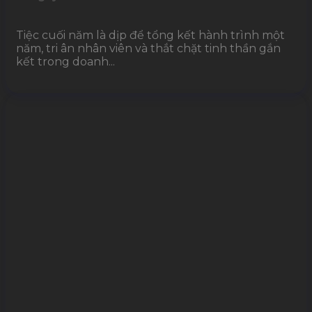
Tiệc cuối năm là dịp để tổng kết hành trình một
năm, tri ân nhân viên và thắt chặt tinh thần gắn
kết trong doanh...