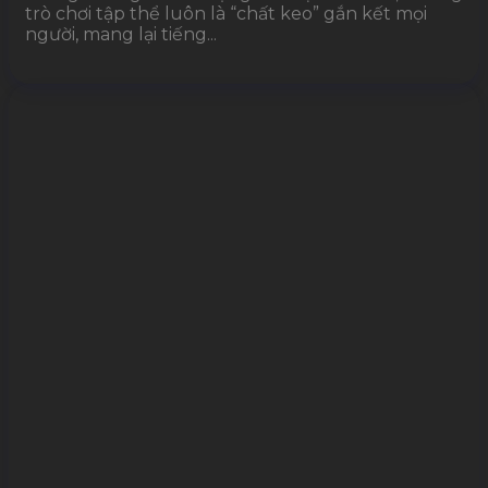
trò chơi tập thể luôn là “chất keo” gắn kết mọi
người, mang lại tiếng...