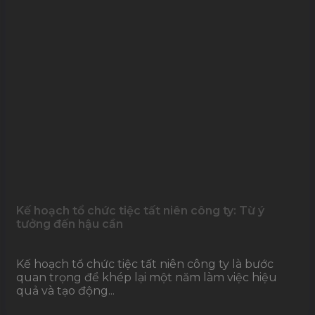
Kế hoạch tổ chức tiệc tất niên công ty: Từ ý
tưởng đến hậu cần
Kế hoạch tổ chức tiệc tất niên công ty là bước
quan trọng để khép lại một năm làm việc hiệu
quả và tạo động...