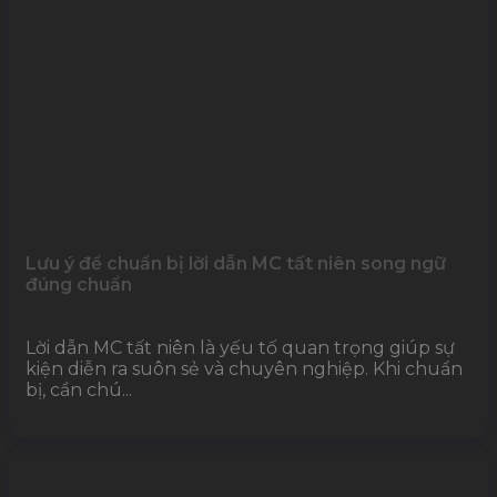
Lưu ý để chuẩn bị lời dẫn MC tất niên song ngữ
đúng chuẩn
Lời dẫn MC tất niên là yếu tố quan trọng giúp sự
kiện diễn ra suôn sẻ và chuyên nghiệp. Khi chuẩn
bị, cần chú...