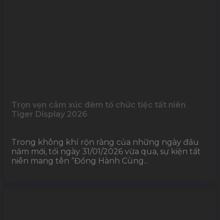
Trọn vẹn cảm xúc đêm tổ chức tiệc tất niên
Tiger Display 2026
Trong không khí rộn ràng của những ngày đầu
năm mới, tối ngày 31/01/2026 vừa qua, sự kiện tất
niên mang tên “Đồng Hành Cùng...