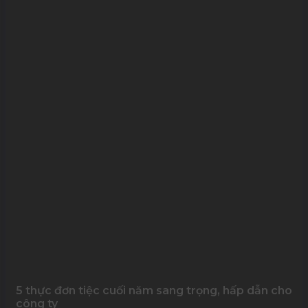
5 thực đơn tiệc cuối năm sang trọng, hấp dẫn cho
công ty