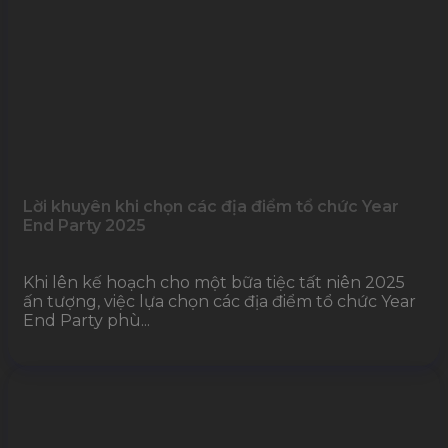
Lời khuyên khi chọn các địa điểm tổ chức Year
End Party 2025
Khi lên kế hoạch cho một bữa tiệc tất niên 2025
ấn tượng, việc lựa chọn các địa điểm tổ chức Year
End Party phù...