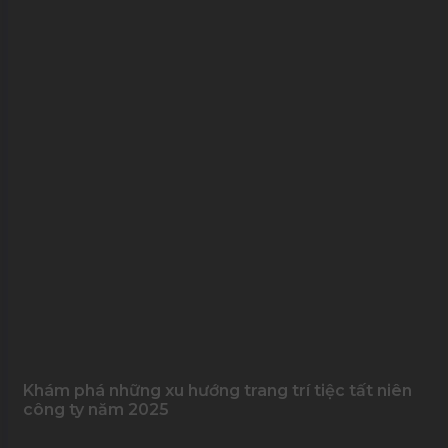
Khám phá những xu hướng trang trí tiệc tất niên
công ty năm 2025