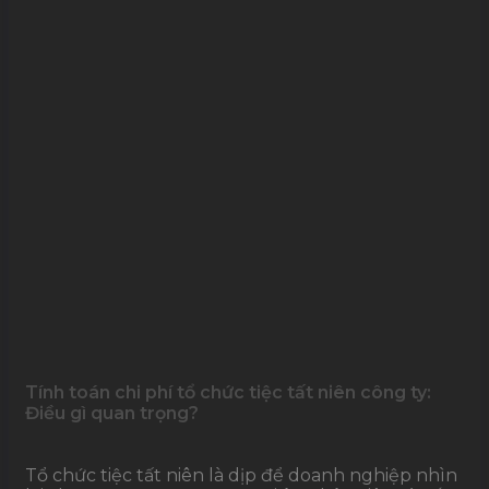
Tính toán chi phí tổ chức tiệc tất niên công ty:
Điều gì quan trọng?
Tổ chức tiệc tất niên là dịp để doanh nghiệp nhìn