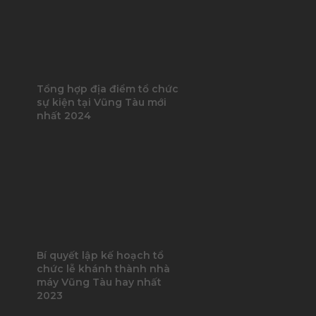
Tổng hợp địa điểm tổ chức
sự kiện tại Vũng Tàu mới
nhất 2024
Bí quyết lập kế hoạch tổ
chức lễ khánh thành nhà
máy Vũng Tàu hay nhất
2023