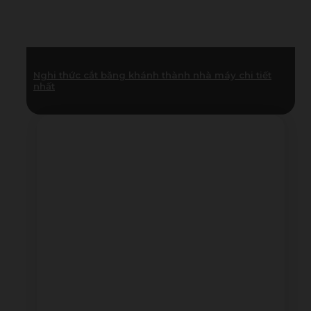
Nghi thức cắt băng khánh thành nhà máy chi tiết
nhất