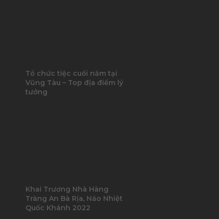
Tổ chức tiệc cuối năm tại
Vũng Tàu – Top địa điểm lý
tưởng
Khai Trương Nhà Hàng
Tràng An Bà Rịa, Náo Nhiệt
Quốc Khánh 2022