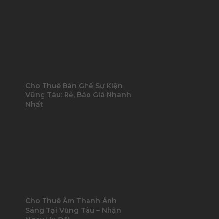
Cho Thuê Bàn Ghế Sự Kiện
Vũng Tàu: Rẻ, Báo Giá Nhanh
Nhất
Cho Thuê Âm Thanh Ánh
Sáng Tại Vũng Tàu – Nhận