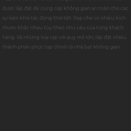
được lắp đặt để cung cấp không gian an toàn cho các
sự kiện khỏi tác động thời tiết. Rạp che có nhiều kích
thước khác nhau tùy theo nhu cầu của từng khách
hàng. Và những loại rạp với quy mô lớn, lắp đặt nhiều
thành phần phức tạp chính là nhà bạt không gian.