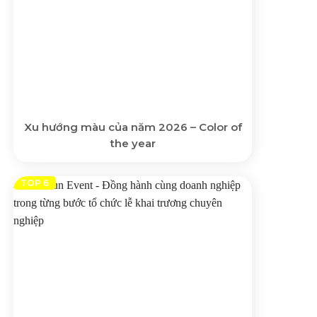
Xu hướng màu của năm 2026 – Color of
the year