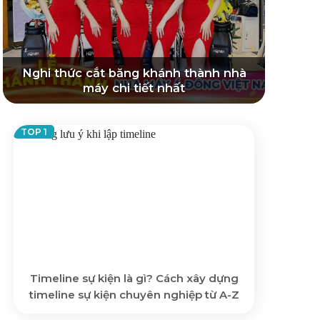
Nghi thức cắt băng khánh thành nhà
máy chi tiết nhất
Timeline sự kiện là gì? Cách xây dựng
timeline sự kiện chuyên nghiệp từ A-Z