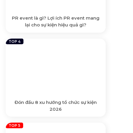
PR event là gì? Lợi ích PR event mang
lại cho sự kiện hiệu quả gì?
Đón đầu 8 xu hướng tổ chức sự kiện
2026