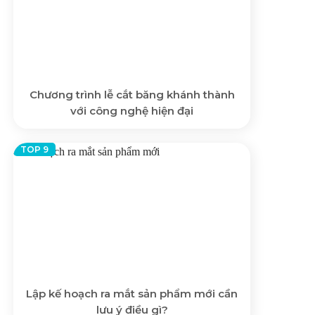
Chương trình lễ cắt băng khánh thành
với công nghệ hiện đại
Lập kế hoạch ra mắt sản phẩm mới cần
lưu ý điều gì?