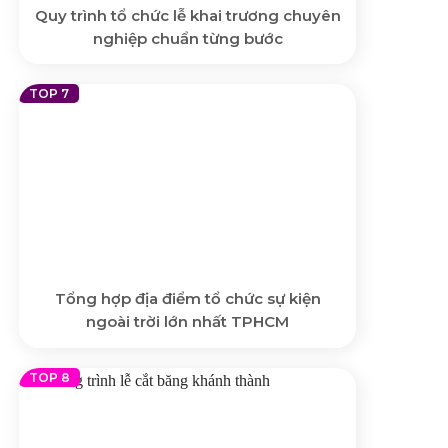
Quy trình tổ chức lễ khai trương chuyên
nghiệp chuẩn từng bước
Tổng hợp địa điểm tổ chức sự kiện
ngoài trời lớn nhất TPHCM