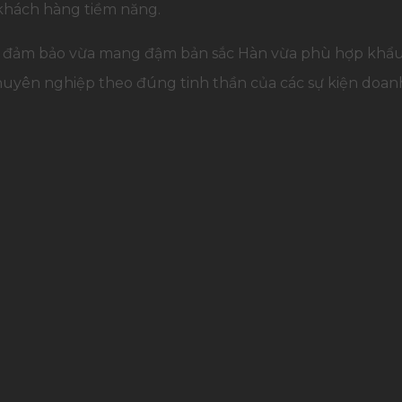
 khách hàng tiềm năng.
, đảm bảo vừa mang đậm bản sắc Hàn vừa phù hợp khẩu 
huyên nghiệp theo đúng tinh thần của các sự kiện doanh