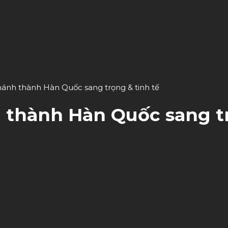
khánh thành Hàn Quốc sang trọng & tinh tế
h thành Hàn Quốc sang t