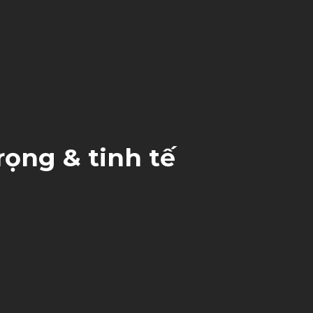
rọng & tinh tế