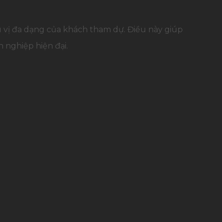
vị đa dạng của khách tham dự. Điều này giúp
 nghiệp hiện đại.