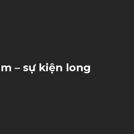
m – sự kiện long