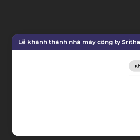
Lễ khánh thành nhà máy công ty Sritha
Kh