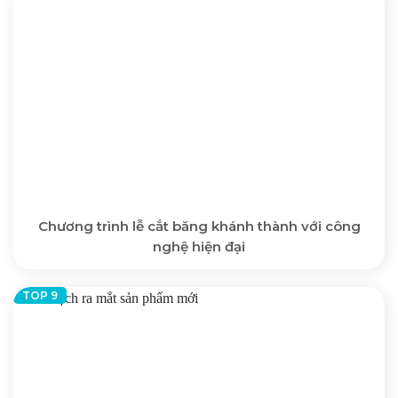
Chương trình lễ cắt băng khánh thành với công
nghệ hiện đại