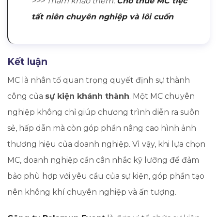
>>> Tham khảo thêm:
Cho thuê MC tiệc
tất niên chuyên nghiệp và lôi cuốn
Kết luận
MC là nhân tố quan trọng quyết định sự thành
công của
sự kiện khánh thành
. Một MC chuyên
nghiệp không chỉ giúp chương trình diễn ra suôn
sẻ, hấp dẫn mà còn góp phần nâng cao hình ảnh
thương hiệu của doanh nghiệp. Vì vậy, khi lựa chọn
MC, doanh nghiệp cần cân nhắc kỹ lưỡng để đảm
bảo phù hợp với yêu cầu của sự kiện, góp phần tạo
nên không khí chuyên nghiệp và ấn tượng.