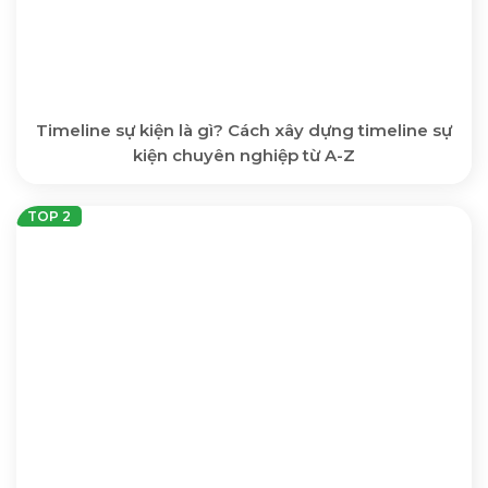
Timeline sự kiện là gì? Cách xây dựng timeline sự
kiện chuyên nghiệp từ A-Z