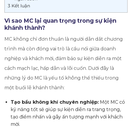
3
Kết luận
Vì sao MC lại quan trọng trong sự kiện
khánh thành?
MC không chỉ đơn thuần là người dẫn dắt chương
trình mà còn đóng vai trò là cầu nối giữa doanh
nghiệp và khách mời, đảm bảo sự kiện diễn ra một
cách mạch lạc, hấp dẫn và lôi cuốn. Dưới đây là
những lý do MC là yếu tố không thể thiếu trong
một buổi lễ khánh thành:
Tạo bầu không khí chuyên nghiệp:
Một MC có
kỹ năng tốt sẽ giúp sự kiện diễn ra trang trọng,
tạo điểm nhấn và gây ấn tượng mạnh với khách
mời.