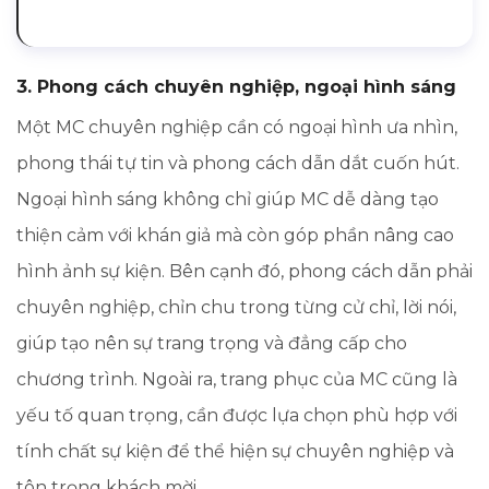
3. Phong cách chuyên nghiệp, ngoại hình sáng
Một MC chuyên nghiệp cần có ngoại hình ưa nhìn,
phong thái tự tin và phong cách dẫn dắt cuốn hút.
Ngoại hình sáng không chỉ giúp MC dễ dàng tạo
thiện cảm với khán giả mà còn góp phần nâng cao
hình ảnh sự kiện. Bên cạnh đó, phong cách dẫn phải
chuyên nghiệp, chỉn chu trong từng cử chỉ, lời nói,
giúp tạo nên sự trang trọng và đẳng cấp cho
chương trình. Ngoài ra, trang phục của MC cũng là
yếu tố quan trọng, cần được lựa chọn phù hợp với
tính chất sự kiện để thể hiện sự chuyên nghiệp và
tôn trọng khách mời.