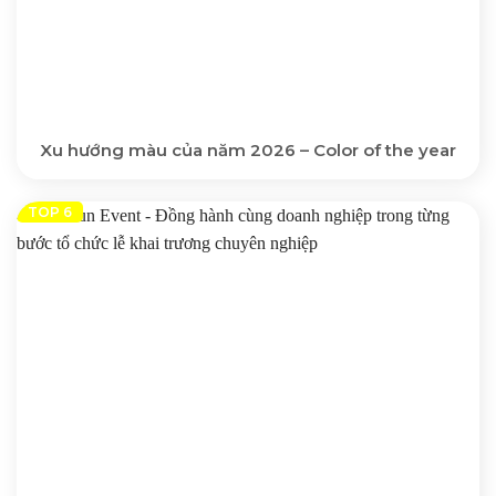
Xu hướng màu của năm 2026 – Color of the year