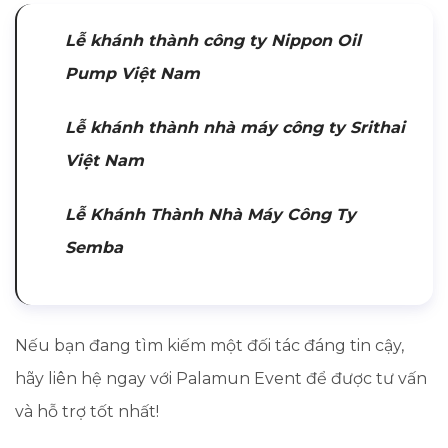
Lễ khánh thành công ty Nippon Oil
Pump Việt Nam
Lễ khánh thành nhà máy công ty Srithai
Việt Nam
Lễ Khánh Thành Nhà Máy Công Ty
Semba
Nếu bạn đang tìm kiếm một đối tác đáng tin cậy,
hãy liên hệ ngay với Palamun Event để được tư vấn
và hỗ trợ tốt nhất!