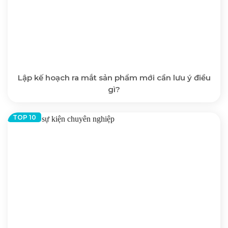
Lập kế hoạch ra mắt sản phẩm mới cần lưu ý điều
gì?