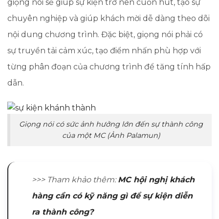
giọng nói sẽ giúp sự kiện trở nên cuốn hút, tạo sự
chuyên nghiệp và giúp khách mời dễ dàng theo dõi
nội dung chương trình. Đặc biệt, giọng nói phải có
sự truyền tải cảm xúc, tạo điểm nhấn phù hợp với
từng phân đoạn của chương trình để tăng tính hấp
dẫn.
Giọng nói có sức ảnh hưởng lớn đến sự thành công
của một MC (Ảnh Palamun)
>>> Tham khảo thêm:
MC hội nghị khách
hàng cần có kỹ năng gì để sự kiện diễn
ra thành công?