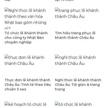
Tổ chức lễ khánh thành
Tìm hiểu trang phục lễ
cho công ty Nhật Bản
khánh thành Châu Âu
chuyên nghiệp
Thực đơn lễ khánh thành
Nghi thức lễ khánh thành
Châu Âu: Tinh tế theo tiêu
Châu Âu: Tối giản & trang
chuẩn 5 sao
trọng