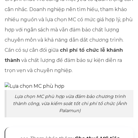
cân nhắc. Doanh nghiệp nên tìm hiểu, tham khảo
nhiều nguồn và lựa chọn MC có mức giá hợp lý, phù
hợp với ngân sách mà vẫn đảm bảo chất lượng
chuyên môn và khả năng dẫn dắt chương trình.
Cần có sự cân đối giữa
chi phí tổ chức lễ khánh
thành
và chất lượng để đảm bảo sự kiện diễn ra
trọn vẹn và chuyên nghiệp.
Lựa chọn MC phù hợp vừa đảm bảo chương trình
thành công, vừa kiểm soát tốt chi phí tổ chức (Ảnh
Palamun)