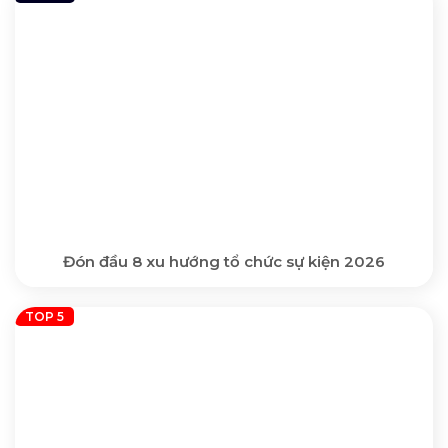
Đón đầu 8 xu hướng tổ chức sự kiện 2026