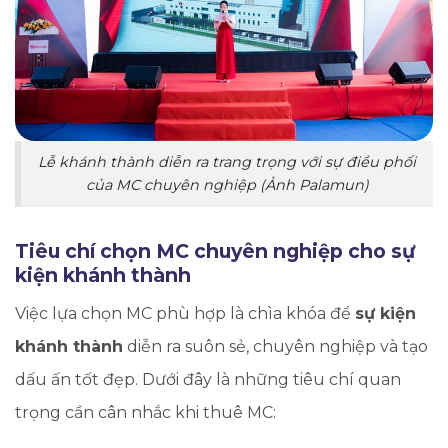
Lễ khánh thành diễn ra trang trọng với sự điều phối
của MC chuyên nghiệp (Ảnh Palamun)
Tiêu chí chọn MC chuyên nghiệp cho sự
kiện khánh thành
Việc lựa chọn MC phù hợp là chìa khóa để
sự kiện
khánh thành
diễn ra suôn sẻ, chuyên nghiệp và tạo
dấu ấn tốt đẹp. Dưới đây là những tiêu chí quan
trọng cần cân nhắc khi thuê MC: