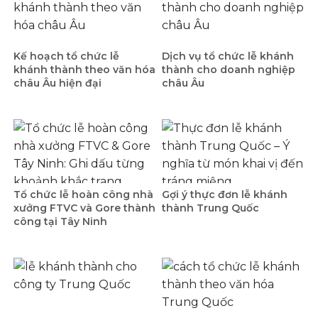
Kế hoạch tổ chức lễ
Dịch vụ tổ chức lễ khánh
khánh thành theo văn hóa
thành cho doanh nghiệp
châu Âu hiện đại
châu Âu
Tổ chức lễ hoàn công nhà
Gợi ý thực đơn lễ khánh
xưởng FTVC và Gore thành
thành Trung Quốc
công tại Tây Ninh