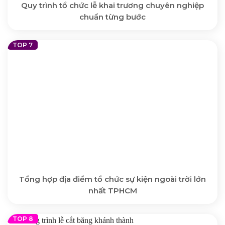
Quy trình tổ chức lễ khai trương chuyên nghiệp
chuẩn từng bước
Tổng hợp địa điểm tổ chức sự kiện ngoài trời lớn
nhất TPHCM