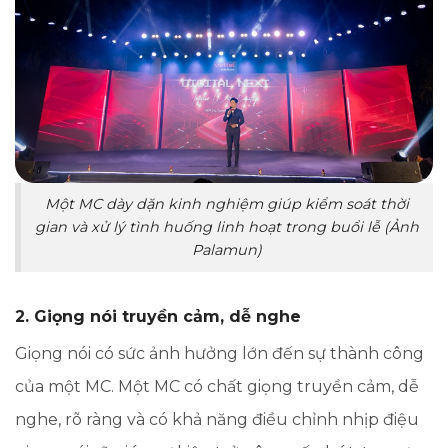
Một MC dày dặn kinh nghiệm giúp kiểm soát thời
gian và xử lý tình huống linh hoạt trong buổi lễ (Ảnh
Palamun)
2. Giọng nói truyền cảm, dễ nghe
Giọng nói có sức ảnh hưởng lớn đến sự thành công
của một MC. Một MC có chất giọng truyền cảm, dễ
nghe, rõ ràng và có khả năng điều chỉnh nhịp điệu