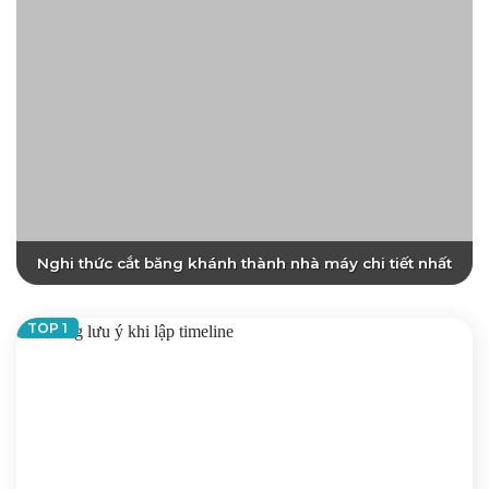
Nghi thức cắt băng khánh thành nhà máy chi tiết nhất