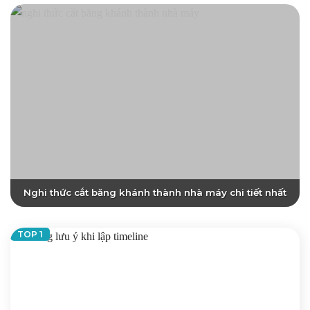
Nghi thức cắt băng khánh thành nhà máy chi tiết nhất