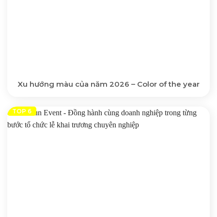
Xu hướng màu của năm 2026 – Color of the year