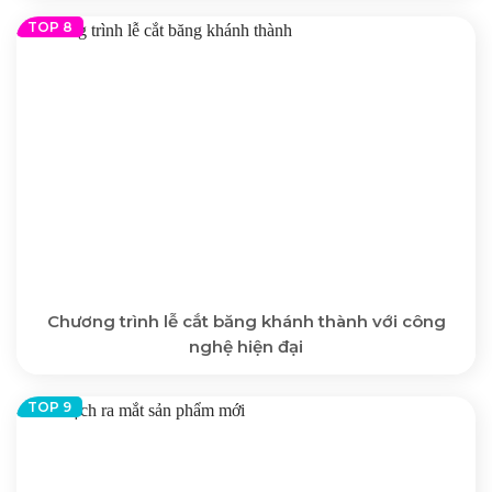
Chương trình lễ cắt băng khánh thành với công
nghệ hiện đại