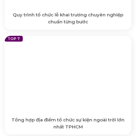
Quy trình tổ chức lễ khai trương chuyên nghiệp
chuẩn từng bước
Tổng hợp địa điểm tổ chức sự kiện ngoài trời lớn
nhất TPHCM