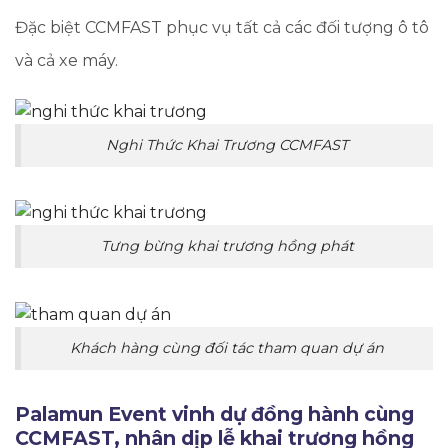
Đặc biệt CCMFAST phục vụ tất cả các đối tượng ô tô
và cả xe máy.
Nghi Thức Khai Trương CCMFAST
Tưng bừng khai trương hồng phát
Khách hàng cùng đối tác tham quan dự án
Palamun Event vinh dự đồng hành cùng
CCMFAST, nhân dịp lễ khai trương hồng