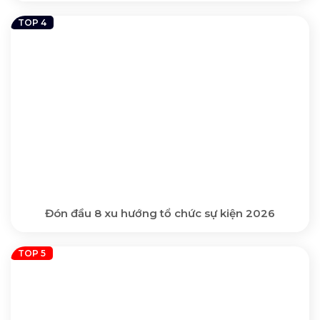
Đón đầu 8 xu hướng tổ chức sự kiện 2026