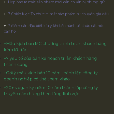
Họp báo ra mắt sản phẩm mới cần chuẩn bị những gì?
7 Chiến lược Tổ chức ra mắt sản phẩm từ chuyên gia đầu
7 điểm cần đặc biệt lưu ý khi tiến hành tổ chức cất nóc
căn hộ
+
Mẫu kịch bản MC chương trình tri ân khách hàng
kèm lời dẫn
+
7 yếu tố của bản kế hoạch tri ân khách hàng
thành công
+Gợi ý mẫu kịch bản 10 năm thành lập công ty,
doanh nghiệp có thể tham khảo
+
20+ slogan kỷ niệm 10 năm thành lập công ty
truyền cảm hứng theo từng lĩnh vực