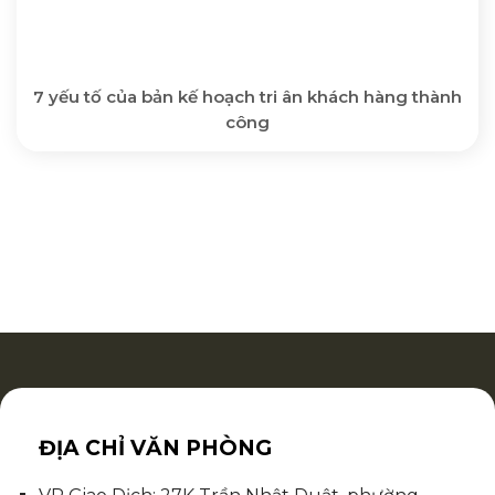
7 yếu tố của bản kế hoạch tri ân khách hàng thành
công
ĐỊA CHỈ VĂN PHÒNG