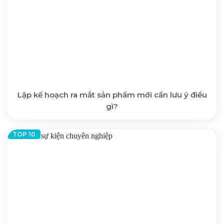
Lập kế hoạch ra mắt sản phẩm mới cần lưu ý điều
gì?