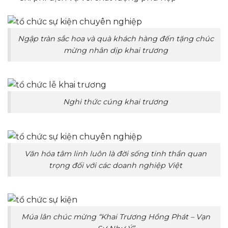
Ngập tràn sắc hoa và quà khách hàng đến tặng chúc
mừng nhân dịp khai trương
Nghi thức cúng khai trương
Văn hóa tâm linh luôn là đời sống tinh thần quan
trọng đối với các doanh nghiệp Việt
Múa lân chúc mừng “Khai Trương Hồng Phát – Vạn