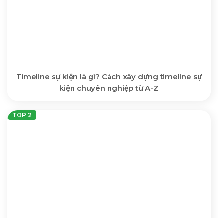
Timeline sự kiện là gì? Cách xây dựng timeline sự
kiện chuyên nghiệp từ A-Z