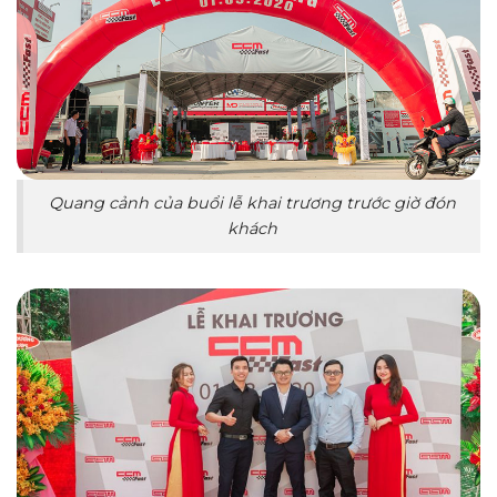
Quang cảnh của buổi lễ khai trương trước giờ đón
khách