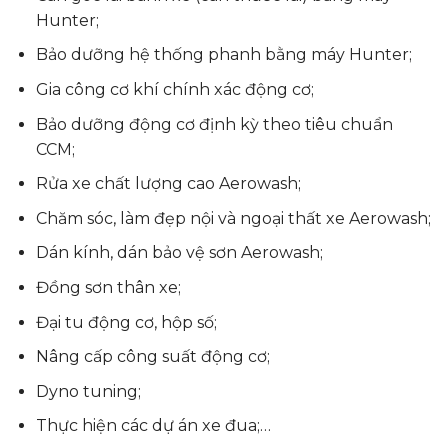
Hunter;
Bảo dưỡng hệ thống phanh bằng máy Hunter;
Gia công cơ khí chính xác động cơ;
Bảo dưỡng động cơ định kỳ theo tiêu chuẩn
CCM;
Rửa xe chất lượng cao Aerowash;
Chăm sóc, làm đẹp nội và ngoại thất xe Aerowash;
Dán kính, dán bảo vệ sơn Aerowash;
Đồng sơn thân xe;
Đại tu động cơ, hộp số;
Nâng cấp công suất động cơ;
Dyno tuning;
Thực hiện các dự án xe đua;…