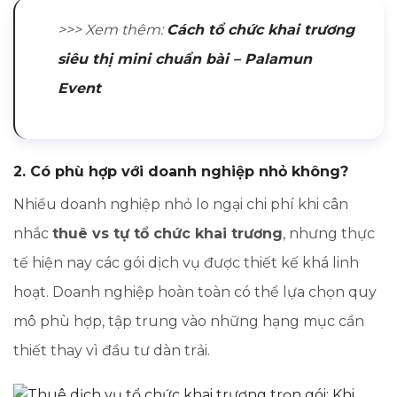
>>> Xem thêm:
Cách tổ chức khai trương
siêu thị mini chuẩn bài – Palamun
Event
2. Có phù hợp với doanh nghiệp nhỏ không?
Nhiều doanh nghiệp nhỏ lo ngại chi phí khi cân
nhắc
thuê vs tự tổ chức khai trương
, nhưng thực
tế hiện nay các gói dịch vụ được thiết kế khá linh
hoạt. Doanh nghiệp hoàn toàn có thể lựa chọn quy
mô phù hợp, tập trung vào những hạng mục cần
thiết thay vì đầu tư dàn trải.