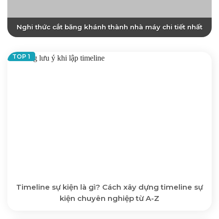
Nghi thức cắt băng khánh thành nhà máy chi tiết nhất
Timeline sự kiện là gì? Cách xây dựng timeline sự
kiện chuyên nghiệp từ A-Z