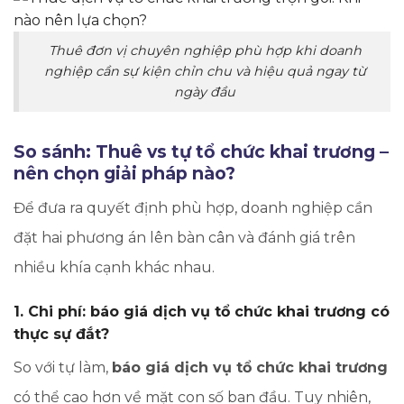
Thuê đơn vị chuyên nghiệp phù hợp khi doanh
nghiệp cần sự kiện chỉn chu và hiệu quả ngay từ
ngày đầu
So sánh: Thuê vs tự tổ chức khai trương –
nên chọn giải pháp nào?
Để đưa ra quyết định phù hợp, doanh nghiệp cần
đặt hai phương án lên bàn cân và đánh giá trên
nhiều khía cạnh khác nhau.
1. Chi phí: báo giá dịch vụ tổ chức khai trương có
thực sự đắt?
So với tự làm,
báo giá dịch vụ tổ chức khai trương
có thể cao hơn về mặt con số ban đầu. Tuy nhiên,