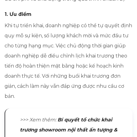
1. Ưu điểm
Khi tự triển khai, doanh nghiệp có thể tự quyết định
quy mô sự kiện, số lượng khách mời và mức đầu tư
cho từng hạng mục. Việc chủ động thời gian giúp
doanh nghiệp dễ điều chỉnh lịch khai trương theo
tiến độ hoàn thiện mặt bằng hoặc kế hoạch kinh
doanh thực tế. Với những buổi khai trương đơn
giản, cách làm này vẫn đáp ứng được nhu cầu cơ
bản.
>>> Xem thêm:
Bí quyết tổ chức khai
trương showroom nội thất ấn tượng &