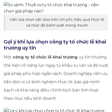
Việc lựa chọn cần dựa trên chi phí, hiệu quả thực tế
và mức độ kiểm soát mong muốn
Gợi ý khi lựa chọn công ty tổ chức lễ khai
trương uy tín
Một
công ty tổ chức lễ khai trương
uy tín thường
thể hiện rõ năng lực ngay từ khâu tư vấn và đề xuất
giải pháp phù hợp ngân sách. Doanh nghiệp nên ưu
tiên đơn vị có kinh nghiệm thực tế, báo giá minh
bạch và khả năng điều chỉnh kịch bản linh hoạt
theo mục tiêu kinh doanh.