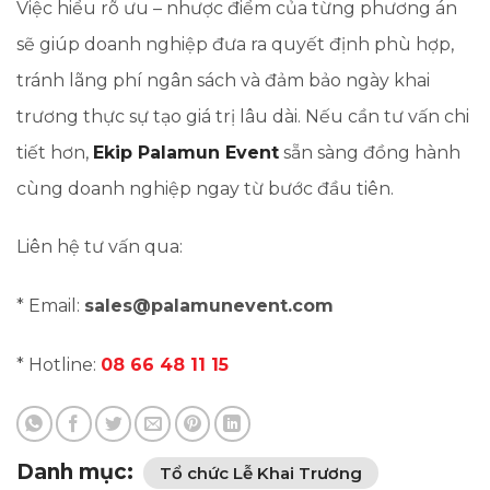
Việc hiểu rõ ưu – nhược điểm của từng phương án
sẽ giúp doanh nghiệp đưa ra quyết định phù hợp,
tránh lãng phí ngân sách và đảm bảo ngày khai
trương thực sự tạo giá trị lâu dài. Nếu cần tư vấn chi
tiết hơn,
Ekip Palamun Event
sẵn sàng đồng hành
cùng doanh nghiệp ngay từ bước đầu tiên.
Liên hệ tư vấn qua:
* Email:
sales@palamunevent.com
* Hotline:
08 66 48 11 15
Danh mục:
Tổ chức Lễ Khai Trương