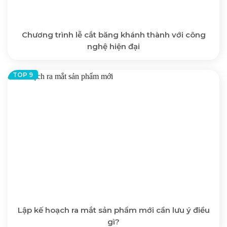
Chương trình lễ cắt băng khánh thành với công
nghệ hiện đại
Lập kế hoạch ra mắt sản phẩm mới cần lưu ý điều
gì?