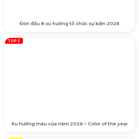
Đón đầu 8 xu hướng tổ chức sự kiện 2026
Xu hướng màu của năm 2026 – Color of the year