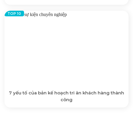
7 yếu tố của bản kế hoạch tri ân khách hàng thành
công