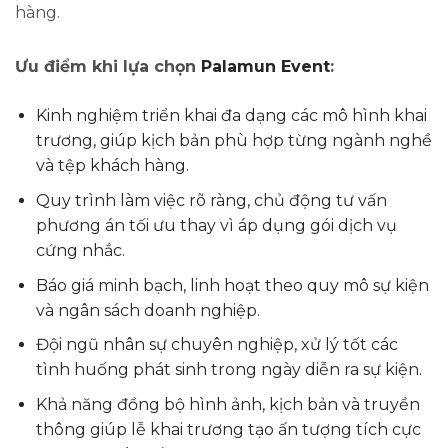
hàng.
Ưu điểm khi lựa chọn
Palamun Event
:
Kinh nghiệm triển khai đa dạng các mô hình khai
trương, giúp kịch bản phù hợp từng ngành nghề
và tệp khách hàng.
Quy trình làm việc rõ ràng, chủ động tư vấn
phương án tối ưu thay vì áp dụng gói dịch vụ
cứng nhắc.
Báo giá minh bạch, linh hoạt theo quy mô sự kiện
và ngân sách doanh nghiệp.
Đội ngũ nhân sự chuyên nghiệp, xử lý tốt các
tình huống phát sinh trong ngày diễn ra sự kiện.
Khả năng đồng bộ hình ảnh, kịch bản và truyền
thông giúp lễ khai trương tạo ấn tượng tích cực