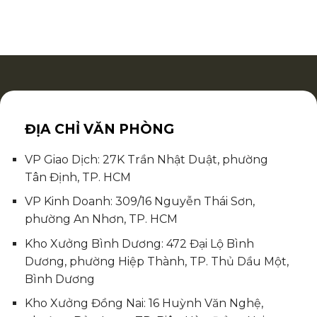
ĐỊA CHỈ VĂN PHÒNG
VP Giao Dịch: 27K Trần Nhật Duật, phường
Tân Định, TP. HCM
VP Kinh Doanh: 309/16 Nguyễn Thái Sơn,
phường An Nhơn, TP. HCM
Kho Xưởng Bình Dương: 472 Đại Lộ Bình
Dương, phường Hiệp Thành, TP. Thủ Dầu Một,
Bình Dương
Kho Xưởng Đồng Nai: 16 Huỳnh Văn Nghệ,