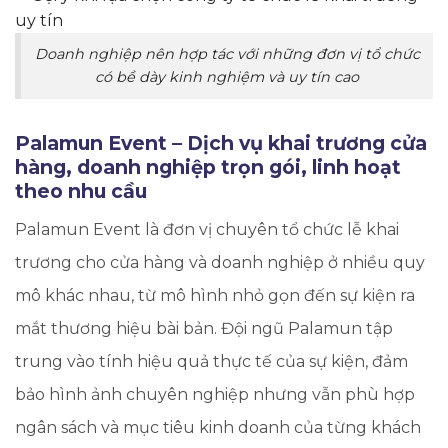
Doanh nghiệp nên hợp tác với những đơn vị tổ chức
có bề dày kinh nghiệm và uy tín cao
Palamun Event – Dịch vụ khai trương cửa
hàng, doanh nghiệp trọn gói, linh hoạt
theo nhu cầu
Palamun Event là đơn vị chuyên tổ chức lễ khai
trương cho cửa hàng và doanh nghiệp ở nhiều quy
mô khác nhau, từ mô hình nhỏ gọn đến sự kiện ra
mắt thương hiệu bài bản. Đội ngũ Palamun tập
trung vào tính hiệu quả thực tế của sự kiện, đảm
bảo hình ảnh chuyên nghiệp nhưng vẫn phù hợp
ngân sách và mục tiêu kinh doanh của từng khách