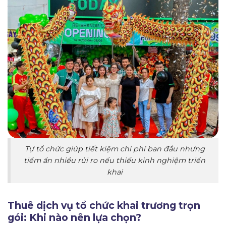
Tự tổ chức giúp tiết kiệm chi phí ban đầu nhưng
tiềm ẩn nhiều rủi ro nếu thiếu kinh nghiệm triển
khai
Thuê dịch vụ tổ chức khai trương trọn
gói: Khi nào nên lựa chọn?