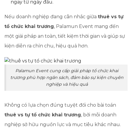
ngay từ ngày đầu.
Nếu doanh nghiệp đang cân nhắc giữa
thuê vs tự
tổ chức khai trương
, Palamun Event mang đến
một giải pháp an toàn, tiết kiệm thời gian và giúp sự
kiện diễn ra chỉn chu, hiệu quả hơn.
Palamun Event cung cấp giải pháp tổ chức khai
trương phù hợp ngân sách, đảm bảo sự kiện chuyên
nghiệp và hiệu quả
Không có lựa chọn đúng tuyệt đối cho bài toán
thuê vs tự tổ chức khai trương
, bởi mỗi doanh
nghiệp sở hữu nguồn lực và mục tiêu khác nhau.