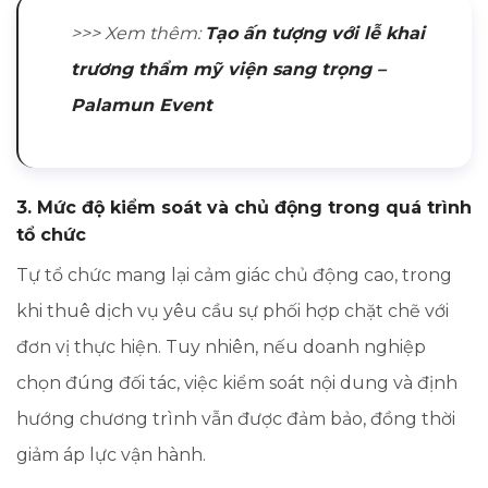
>>> Xem thêm:
Tạo ấn tượng với lễ khai
trương thẩm mỹ viện sang trọng –
Palamun Event
3. Mức độ kiểm soát và chủ động trong quá trình
tổ chức
Tự tổ chức mang lại cảm giác chủ động cao, trong
khi thuê dịch vụ yêu cầu sự phối hợp chặt chẽ với
đơn vị thực hiện. Tuy nhiên, nếu doanh nghiệp
chọn đúng đối tác, việc kiểm soát nội dung và định
hướng chương trình vẫn được đảm bảo, đồng thời
giảm áp lực vận hành.