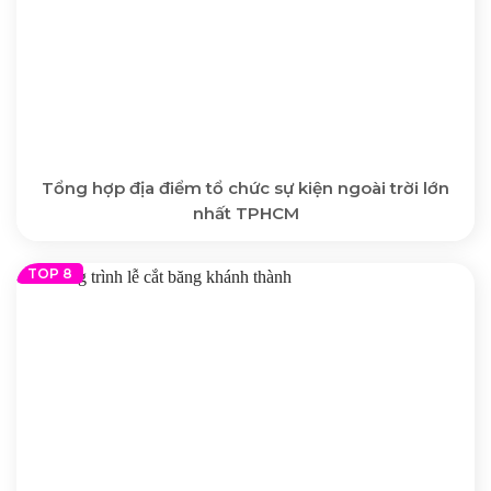
Tổng hợp địa điểm tổ chức sự kiện ngoài trời lớn
nhất TPHCM