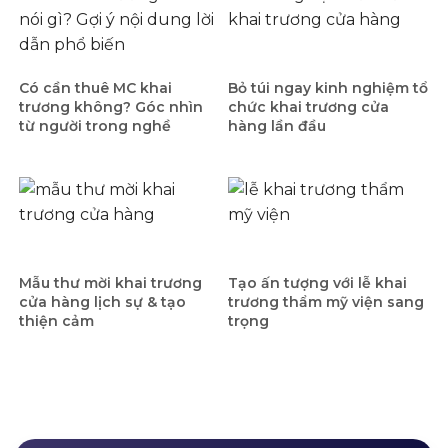
Có cần thuê MC khai
Bỏ túi ngay kinh nghiệm tổ
trương không? Góc nhìn
chức khai trương cửa
từ người trong nghề
hàng lần đầu
Mẫu thư mời khai trương
Tạo ấn tượng với lễ khai
cửa hàng lịch sự & tạo
trương thẩm mỹ viện sang
thiện cảm
trọng