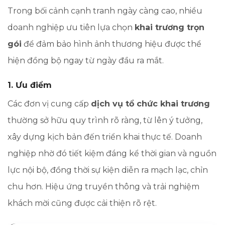
Trong bối cảnh cạnh tranh ngày càng cao, nhiều
doanh nghiệp ưu tiên lựa chọn
khai trương trọn
gói
để đảm bảo hình ảnh thương hiệu được thể
hiện đồng bộ ngay từ ngày đầu ra mắt.
1. Ưu điểm
Các đơn vị cung cấp
dịch vụ tổ chức khai trương
thường sở hữu quy trình rõ ràng, từ lên ý tưởng,
xây dựng kịch bản đến triển khai thực tế. Doanh
nghiệp nhờ đó tiết kiệm đáng kể thời gian và nguồn
lực nội bộ, đồng thời sự kiện diễn ra mạch lạc, chỉn
chu hơn. Hiệu ứng truyền thông và trải nghiệm
khách mời cũng được cải thiện rõ rệt.