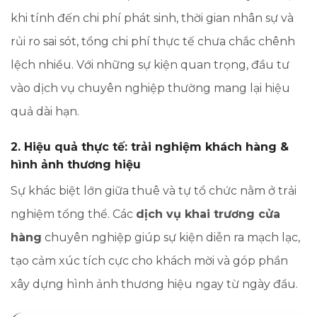
khi tính đến chi phí phát sinh, thời gian nhân sự và
rủi ro sai sót, tổng chi phí thực tế chưa chắc chênh
lệch nhiều. Với những sự kiện quan trọng, đầu tư
vào dịch vụ chuyên nghiệp thường mang lại hiệu
quả dài hạn.
2. Hiệu quả thực tế: trải nghiệm khách hàng &
hình ảnh thương hiệu
Sự khác biệt lớn giữa thuê và tự tổ chức nằm ở trải
nghiệm tổng thể. Các
dịch vụ khai trương cửa
hàng
chuyên nghiệp giúp sự kiện diễn ra mạch lạc,
tạo cảm xúc tích cực cho khách mời và góp phần
xây dựng hình ảnh thương hiệu ngay từ ngày đầu.