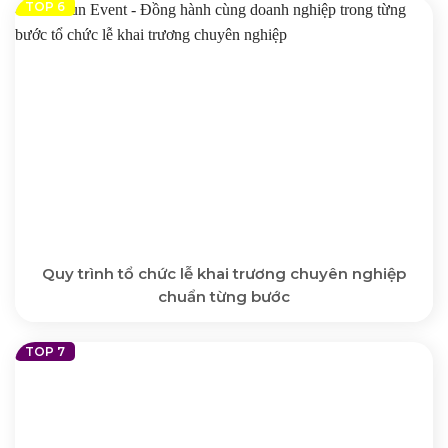
Quy trình tổ chức lễ khai trương chuyên nghiệp
chuẩn từng bước