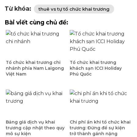
Từ khóa:
thuê vs tự tổ chức khai trương
Bài viết cùng chủ đề:
Tổ chức khai trương chi
Tổ chức khai trương
nhánh phía Nam Laigong
khách sạn ICCI Holiday
Việt Nam
Phú Quốc
Bảng giá dịch vụ khai
Chi phí ẩn khi tổ chức khai
trương cập nhật theo quy
trương: Đừng để sự kiện
mô sự kiện
trở thành gánh nặng