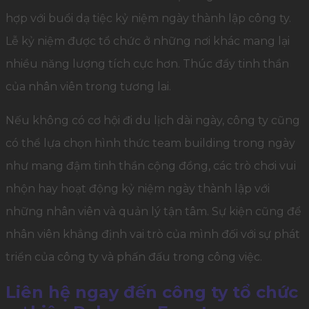
hợp với buổi dạ tiệc kỷ niệm ngày thành lập công ty.
Lễ kỷ niệm được tổ chức ở những nơi khác mang lại
nhiều năng lượng tích cực hơn. Thúc đẩy tinh thần
của nhân viên trong tương lai.
Nếu không có cơ hội đi du lịch dài ngày, công ty cũng
có thể lựa chọn hình thức team building trong ngày
như mang đậm tinh thần cộng đồng, các trò chơi vui
nhộn hay hoạt động kỷ niệm ngày thành lập với
những nhân viên và quản lý tận tâm. Sự kiện cũng để
nhân viên khẳng định vai trò của mình đối với sự phát
triển của công ty và phấn đấu trong công việc.
Liên hệ ngay đến công ty tổ chức