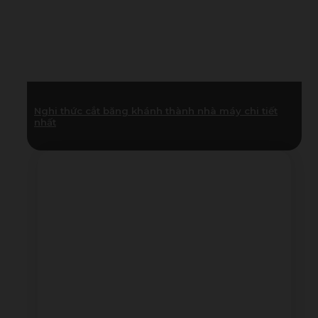
Nghi thức cắt băng khánh thành nhà máy chi tiết
nhất