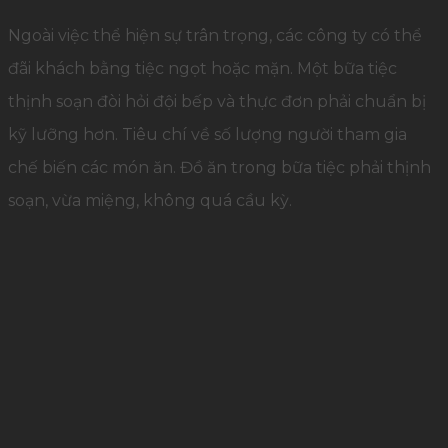
Ngoài việc thể hiện sự trân trọng, các công ty có thể
đãi khách bằng tiệc ngọt hoặc mặn. Một bữa tiệc
thịnh soạn đòi hỏi đội bếp và thực đơn phải chuẩn bị
kỹ lưỡng hơn. Tiêu chí về số lượng người tham gia
chế biến các món ăn. Đồ ăn trong bữa tiệc phải thịnh
soạn, vừa miệng, không quá cầu kỳ.