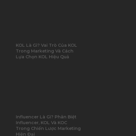
KOL Là Gì? Vai Trò Của KOL
Trong Marketing Và Cách
Lựa Chọn KOL Hiệu Quả
Influencer Là Gì? Phân Biệt
Influencer, KOL Và KOC
Trong Chiến Lược Marketing
Hiện Đại