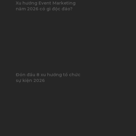
Xu hướng Event Marketing
năm 2026 có gì độc đáo?
Đón đầu 8 xu hướng tổ chức
sự kiện 2026