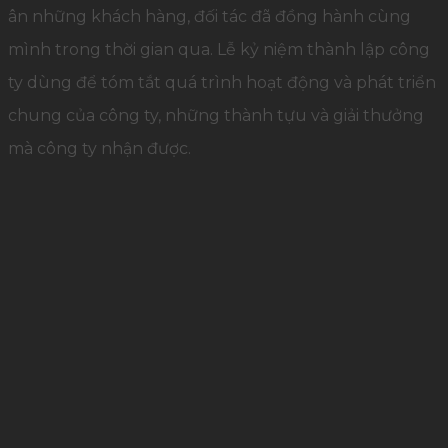
ân những khách hàng, đối tác đã đồng hành cùng
mình trong thời gian qua. Lễ kỷ niệm thành lập công
ty dùng để tóm tắt quá trình hoạt động và phát triển
chung của công ty, những thành tựu và giải thưởng
mà công ty nhận được.