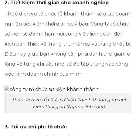
2. Tiết kiệm thời gian cho doanh nghiệp
Thuê dịch vụ tổ chức lễ khánh thành sẽ giúp doanh
nghiệp tiết kiệm thời gian quý báu. Công ty tổ chức
sự kiện sẽ đảm nhận mọi công việc liên quan đến
kịch bản, thiết kế, trang trí, nhân sự và trang thiết bị.
Điều này giúp bạn không cần phải dành thời gian lo
lắng về từng chi tiết nhỏ, từ đó tập trung vào công
việc kinh doanh chính của mình.
Thuê dịch vụ tổ chức sự kiện khánh thành giúp tiết
kiệm thời gian (Nguồn: Internet)
3. Tối ưu chi phí tổ chức