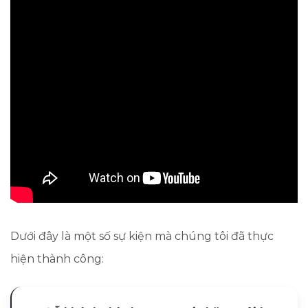
Dưới đây là một số sự kiện mà chúng tôi đã thực
hiện thành công: