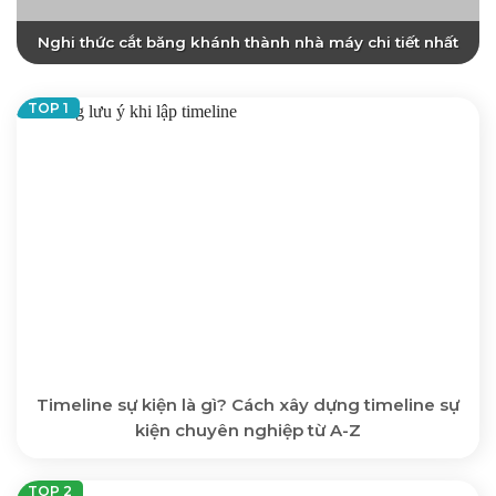
Nghi thức cắt băng khánh thành nhà máy chi tiết nhất
Timeline sự kiện là gì? Cách xây dựng timeline sự
kiện chuyên nghiệp từ A-Z