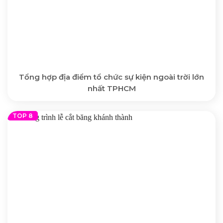
Tổng hợp địa điểm tổ chức sự kiện ngoài trời lớn
nhất TPHCM