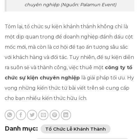
chuyên nghiệp (Nguồn: Palamun Event)
Tóm lại, tổ chức sự kiện khánh thành không chỉ là
một dịp quan trọng để doanh nghiệp đánh dấu cột
mốc mới, mà còn là cơ hội để tạo ấn tượng sâu sắc
với khách hàng và đối tác. Tuy nhiên, để sự kiện diễn
ra suôn sẻ và thành công, việc thuê một
công ty tổ
chức sự kiện chuyên nghiệp
là giải pháp tối ưu. Hy
vọng những kiến thức từ bài viết trên sẽ cung cấp
cho bạn nhiều kiến thức hữu ích.
Danh mục:
Tổ Chức Lễ Khánh Thành