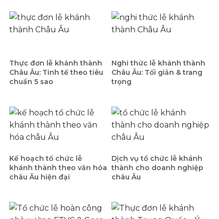
Thực đơn lễ khánh thành
Nghi thức lễ khánh thành
Châu Âu: Tinh tế theo tiêu
Châu Âu: Tối giản & trang
chuẩn 5 sao
trọng
Kế hoạch tổ chức lễ
Dịch vụ tổ chức lễ khánh
khánh thành theo văn hóa
thành cho doanh nghiệp
châu Âu hiện đại
châu Âu