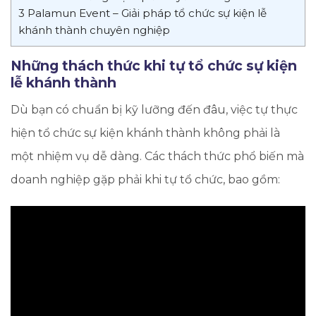
3
Palamun Event – Giải pháp tổ chức sự kiện lễ
khánh thành chuyên nghiệp
Những thách thức khi tự tổ chức sự kiện
lễ khánh thành
Dù bạn có chuẩn bị kỹ lưỡng đến đâu, việc tự thực
hiện tổ chức sự kiện khánh thành không phải là
một nhiệm vụ dễ dàng. Các thách thức phổ biến mà
doanh nghiệp gặp phải khi tự tổ chức, bao gồm: