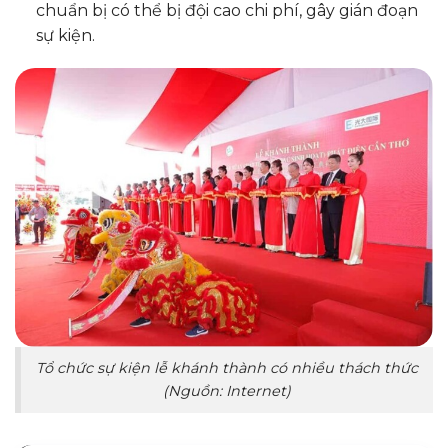
chuẩn bị có thể bị đội cao chi phí, gây gián đoạn
sự kiện.
Tổ chức sự kiện lễ khánh thành có nhiều thách thức
(Nguồn: Internet)