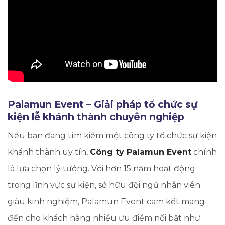
Palamun Event – Giải pháp tổ chức sự
kiện lễ khánh thành chuyên nghiệp
Nếu bạn đang tìm kiếm một công ty tổ chức sự kiện
khánh thành uy tín,
Công ty Palamun Event
chính
là lựa chọn lý tưởng. Với hơn 15 năm hoạt động
trong lĩnh vực sự kiện, sở hữu đội ngũ nhân viên
giàu kinh nghiệm, Palamun Event cam kết mang
đến cho khách hàng nhiều ưu điểm nổi bật như