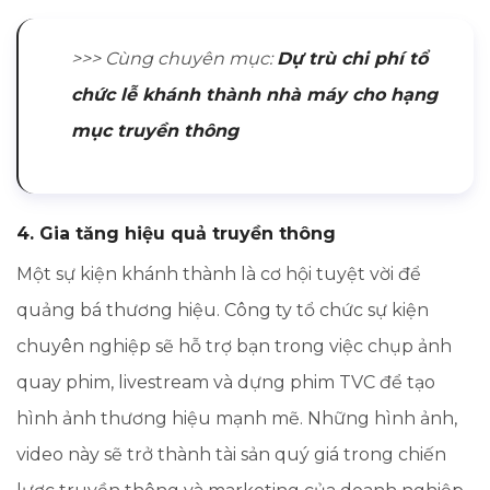
>>> Cùng chuyên mục:
Dự trù chi phí tổ
chức lễ khánh thành nhà máy cho hạng
mục truyền thông
4. Gia tăng hiệu quả truyền thông
Một sự kiện khánh thành là cơ hội tuyệt vời để
quảng bá thương hiệu. Công ty tổ chức sự kiện
chuyên nghiệp sẽ hỗ trợ bạn trong việc chụp ảnh
quay phim, livestream và dựng phim TVC để tạo
hình ảnh thương hiệu mạnh mẽ. Những hình ảnh,
video này sẽ trở thành tài sản quý giá trong chiến