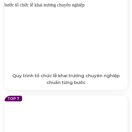
Quy trình tổ chức lễ khai trương chuyên nghiệp
chuẩn từng bước