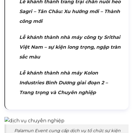
Lễ khánh thành trang trại chăn nuôi heo
Sagri – Tân Châu: Xu hướng mới – Thành
công mới
Lễ khánh thành nhà máy công ty Srithai
Việt Nam – sự kiện long trọng, ngập tràn
sắc màu
Lễ khánh thành nhà máy Kolon
Industries Bình Dương giai đoạn 2 –
Trang trọng và Chuyên nghiệp
Palamun Event cung cấp dịch vụ tổ chức sự kiện