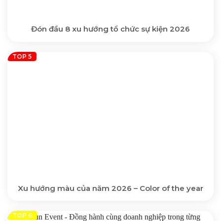
Đón đầu 8 xu hướng tổ chức sự kiện 2026
Xu hướng màu của năm 2026 – Color of the year