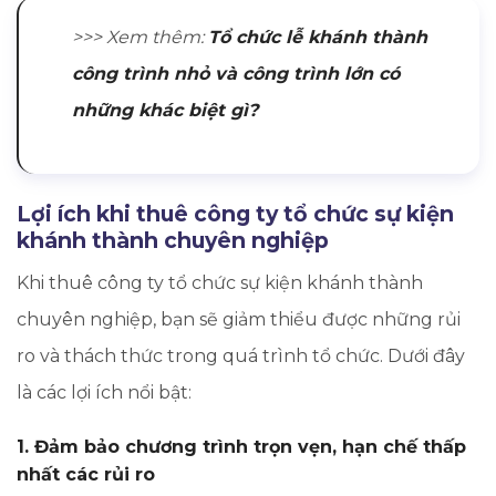
>>> Xem thêm:
Tổ chức lễ khánh thành
công trình nhỏ và công trình lớn có
những khác biệt gì?
Lợi ích khi thuê công ty tổ chức sự kiện
khánh thành chuyên nghiệp
Khi thuê công ty tổ chức sự kiện khánh thành
chuyên nghiệp, bạn sẽ giảm thiểu được những rủi
ro và thách thức trong quá trình tổ chức. Dưới đây
là các lợi ích nổi bật:
1. Đảm bảo chương trình trọn vẹn, hạn chế thấp
nhất các rủi ro