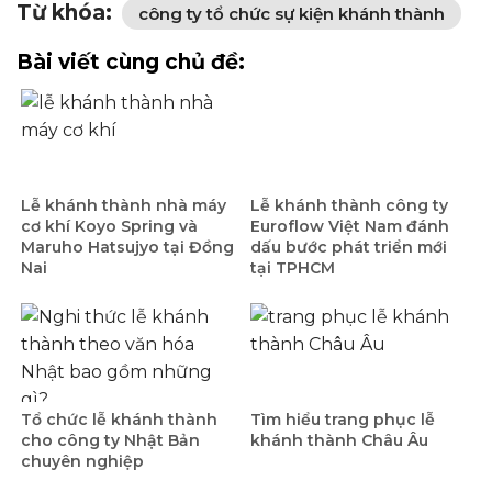
Từ khóa:
công ty tổ chức sự kiện khánh thành
Bài viết cùng chủ đề:
Lễ khánh thành nhà máy
Lễ khánh thành công ty
cơ khí Koyo Spring và
Euroflow Việt Nam đánh
Maruho Hatsujyo tại Đồng
dấu bước phát triển mới
Nai
tại TPHCM
Tổ chức lễ khánh thành
Tìm hiểu trang phục lễ
cho công ty Nhật Bản
khánh thành Châu Âu
chuyên nghiệp