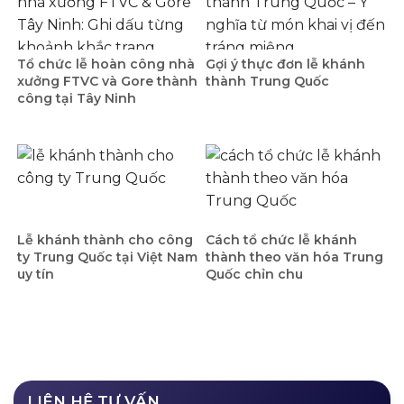
Tổ chức lễ hoàn công nhà
Gợi ý thực đơn lễ khánh
xưởng FTVC và Gore thành
thành Trung Quốc
công tại Tây Ninh
Lễ khánh thành cho công
Cách tổ chức lễ khánh
ty Trung Quốc tại Việt Nam
thành theo văn hóa Trung
uy tín
Quốc chỉn chu
LIÊN HỆ TƯ VẤN