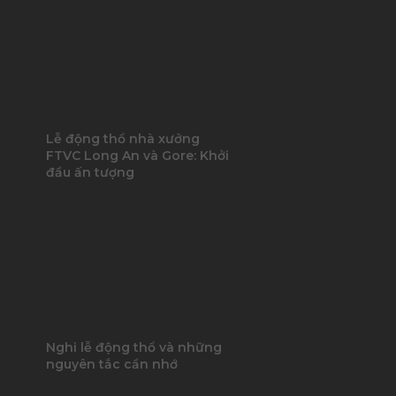
Lễ động thổ nhà xưởng
FTVC Long An và Gore: Khởi
đầu ấn tượng
Nghi lễ động thổ và những
nguyên tắc cần nhớ