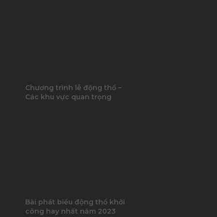
Chương trình lễ động thổ –
Các khu vực quan trọng
Bài phát biểu động thổ khởi
công hay nhất năm 2023