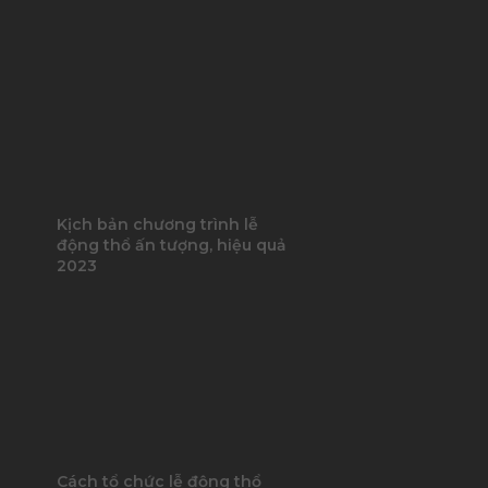
Kịch bản chương trình lễ
động thổ ấn tượng, hiệu quả
2023
Cách tổ chức lễ động thổ