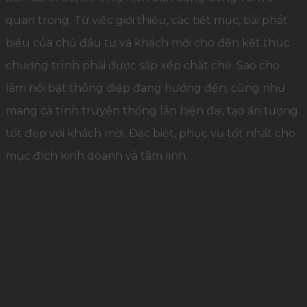
quan trọng. Từ việc giới thiệu, các tiết mục, bài phát
biểu của chủ đầu tư và khách mời cho đến kết thúc
chương trình phải được sắp xếp chặt chẽ. Sao cho
làm nổi bật thông điệp đang hướng đến, cũng như
mang cả tính truyền thống lẫn hiện đại, tạo ấn tượng
tốt đẹp với khách mời. Đặc biệt, phục vụ tốt nhất cho
mục đích kinh doanh và tâm linh.