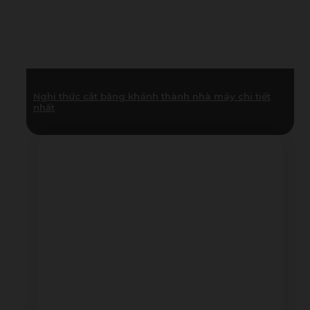
Nghi thức cắt băng khánh thành nhà máy chi tiết
nhất