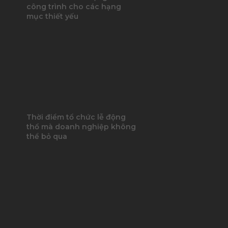
công trình cho các hạng
mục thiết yếu
Thời điểm tổ chức lễ động
thổ mà doanh nghiệp không
thể bỏ qua