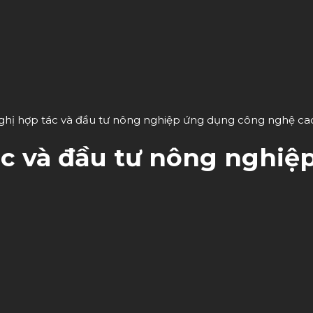
nghị hợp tác và đầu tư nông nghiệp ứng dụng công nghệ ca
ác và đầu tư nông nghi