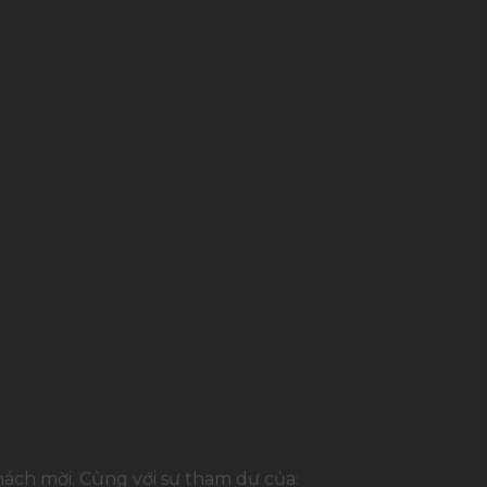
ch mời. Cùng với sự tham dự của: