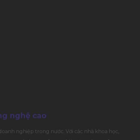
ông nghệ cao
, doanh nghiệp trong nước. Với các nhà khoa học,