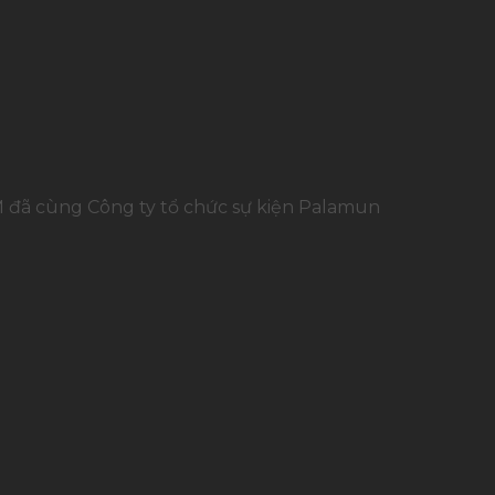
M đã cùng Công ty tổ chức sự kiện Palamun