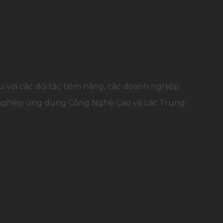
u với các đối tác tiềm năng, các doanh nghiệp
g nghiệp ứng dụng Công Nghệ Cao và các Trung