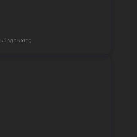
uảng trường...