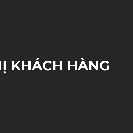
HỊ KHÁCH HÀNG