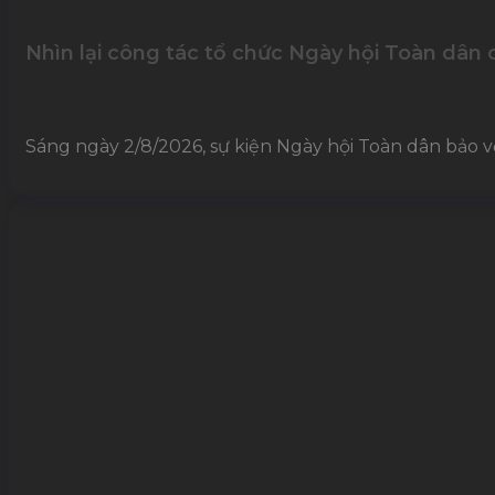
Nhìn lại công tác tổ chức Ngày hội Toàn dân 
Sáng ngày 2/8/2026, sự kiện Ngày hội Toàn dân bảo v