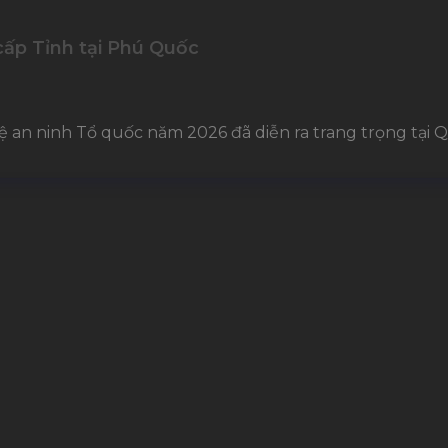
cấp Tỉnh tại Phú Quốc
ệ an ninh Tổ quốc năm 2026 đã diễn ra trang trọng tại Q