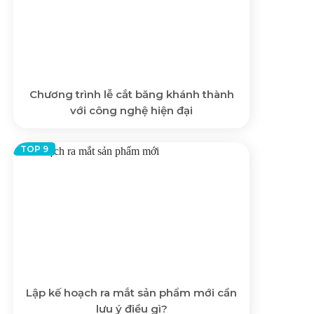
Chương trình lễ cắt băng khánh thành
với công nghệ hiện đại
Lập kế hoạch ra mắt sản phẩm mới cần
lưu ý điều gì?