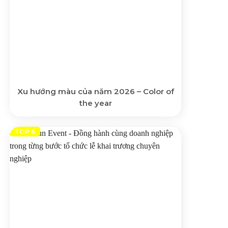
Xu hướng màu của năm 2026 – Color of
the year