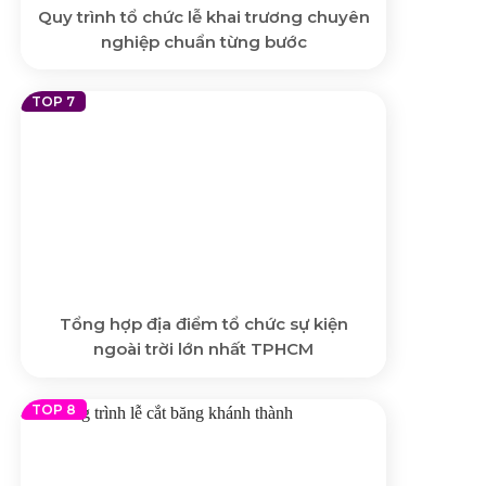
Quy trình tổ chức lễ khai trương chuyên
nghiệp chuẩn từng bước
Tổng hợp địa điểm tổ chức sự kiện
ngoài trời lớn nhất TPHCM