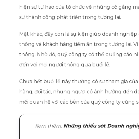
hiện sự tự hào của tổ chức về những cố gắng m
sự thành công phát triển trong tương lai.
Mặt khác, đây còn là sự kiện giúp doanh nghiệ
thông và khách hàng tiềm ẩn trong tương lai. Vì
thông. Nhờ đó, quý công ty có thể quảng cáo h
đến với mọi người thông qua buổi lễ.
Chưa hết buổi lễ này thường có sự tham gia củ
hàng, đối tác, những người có ảnh hưởng đến 
mối quan hệ với các bên của quý công ty cũng s
Xem thêm:
Những thiếu sót Doanh nghiệ