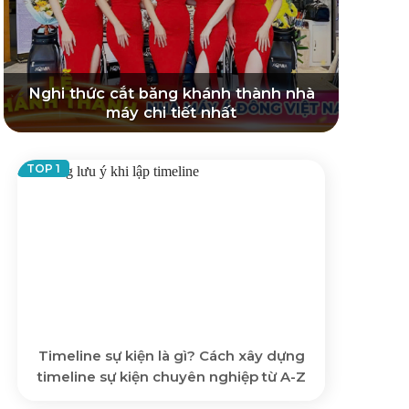
Nghi thức cắt băng khánh thành nhà
máy chi tiết nhất
Timeline sự kiện là gì? Cách xây dựng
timeline sự kiện chuyên nghiệp từ A-Z