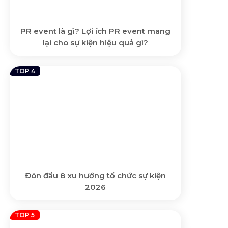
PR event là gì? Lợi ích PR event mang
lại cho sự kiện hiệu quả gì?
Đón đầu 8 xu hướng tổ chức sự kiện
2026