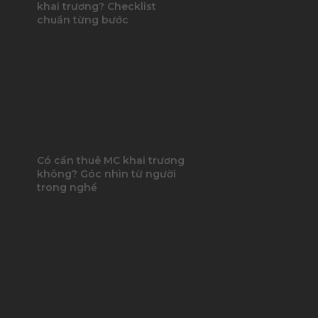
khai trương? Checklist
chuẩn từng bước
Có cần thuê MC khai trương
không? Góc nhìn từ người
trong nghề