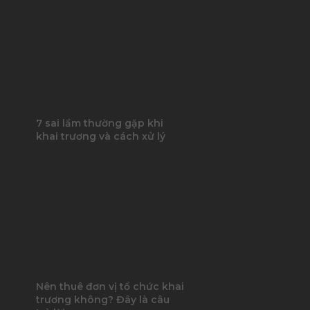
7 sai lầm thường gặp khi
khai trương và cách xử lý
Nên thuê đơn vị tổ chức khai
trương không? Đây là câu