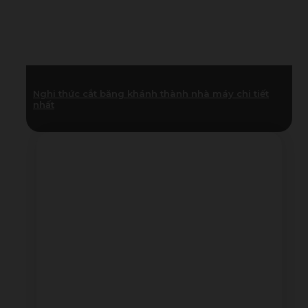
Nghi thức cắt băng khánh thành nhà máy chi tiết
nhất