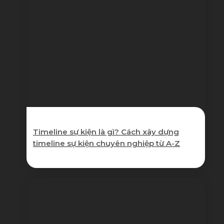
Timeline sự kiện là gì? Cách xây dựng
timeline sự kiện chuyên nghiệp từ A-Z