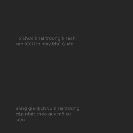
Tổ chức khai trương khách
sạn ICCI Holiday Phú Quốc
Bảng giá dịch vụ khai trương
cập nhật theo quy mô sự
kiện