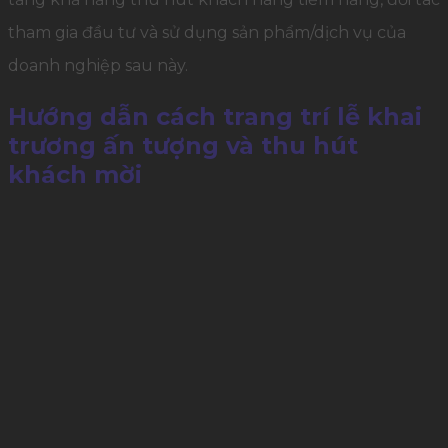
tham gia đầu tư và sử dụng sản phẩm/dịch vụ của
doanh nghiệp sau này.​
Hướng dẫn cách trang trí lễ khai
trương ấn tượng và thu hút
khách mời