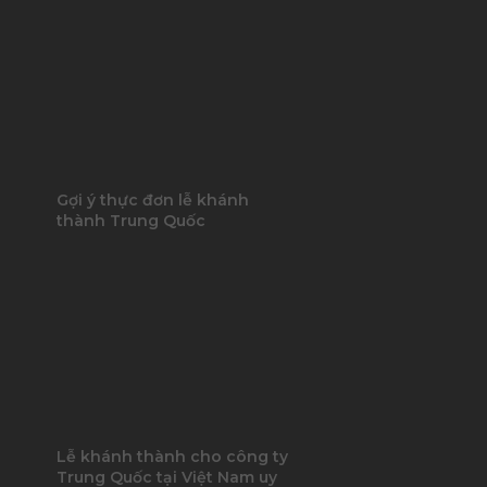
Gợi ý thực đơn lễ khánh
thành Trung Quốc
Lễ khánh thành cho công ty
Trung Quốc tại Việt Nam uy