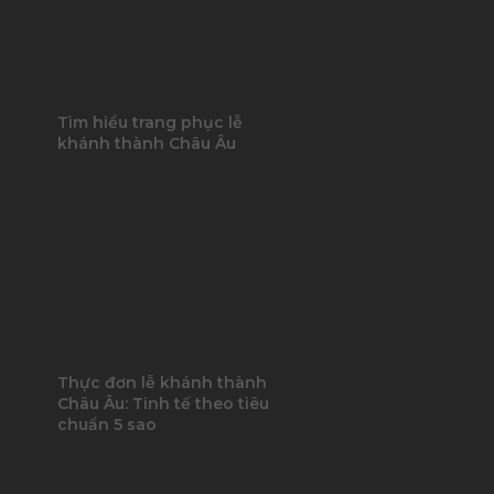
Tìm hiểu trang phục lễ
khánh thành Châu Âu
Thực đơn lễ khánh thành
Châu Âu: Tinh tế theo tiêu
chuẩn 5 sao