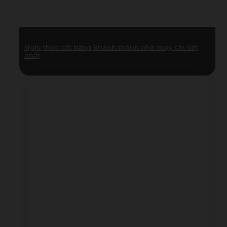
Nghi thức cắt băng khánh thành nhà máy chi tiết
nhất