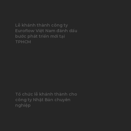
Lễ khánh thành công ty
Euroflow Việt Nam đánh dấu
bước phát triển mới tại
TPHCM
Tổ chức lễ khánh thành cho
công ty Nhật Bản chuyên
nghiệp