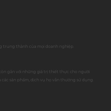
ng trung thành của mọi doanh nghiệp.
còn gắn với những giá trị thiết thực cho người
a các sản phẩm, dịch vụ họ vẫn thường sử dụng.