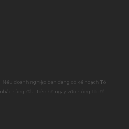
g. Nếu doanh nghiệp bạn đang có kế hoạch Tổ
 nhắc hàng đầu. Liên hệ ngay với chúng tôi để