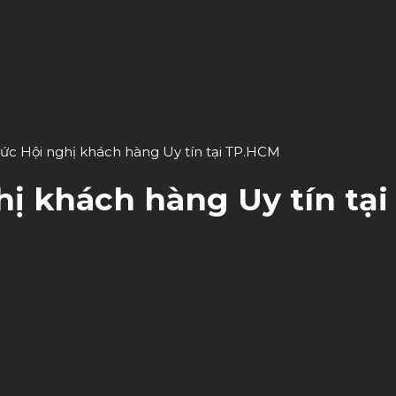
hức Hội nghị khách hàng Uy tín tại TP.HCM
hị khách hàng Uy tín tạ