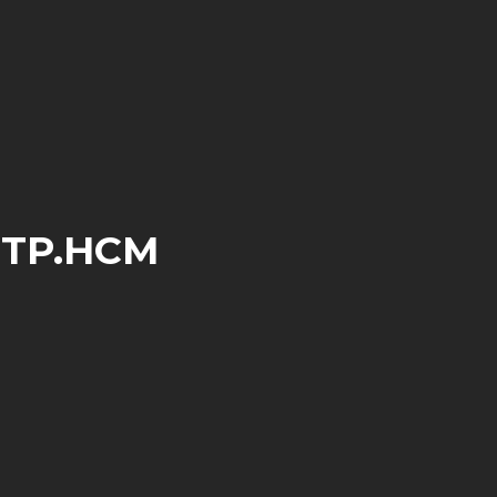
i TP.HCM