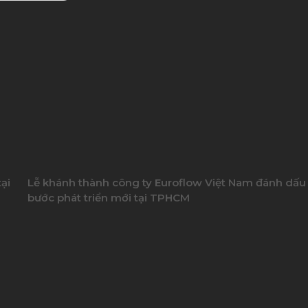
ại
Lễ khánh thành công ty Euroflow Việt Nam đánh dấu
bước phát triển mới tại TPHCM