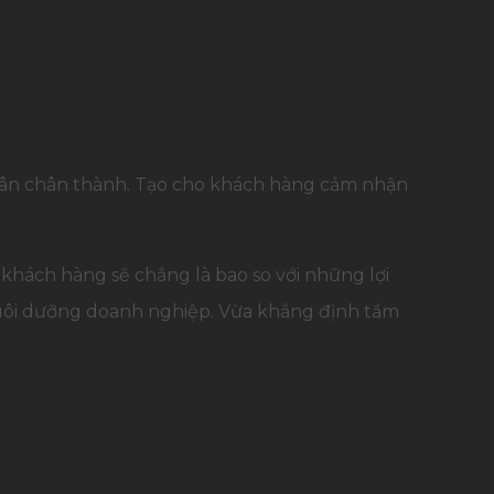
 ân chân thành. Tạo cho khách hàng cảm nhận
 khách hàng sẽ chẳng là bao so với những lợi
 nuôi dưỡng doanh nghiệp. Vừa khẳng định tầm