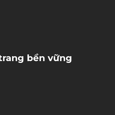
 trang bền vững