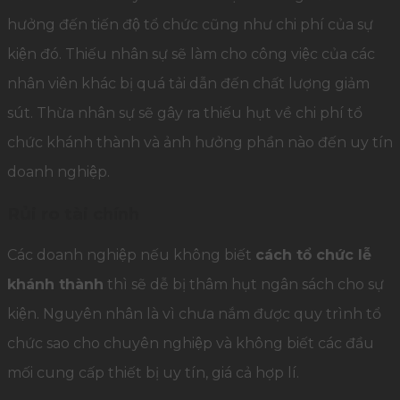
hưởng đến tiến độ tổ chức cũng như chi phí của sự
kiện đó. Thiếu nhân sự sẽ làm cho công việc của các
nhân viên khác bị quá tải dẫn đến chất lượng giảm
sút. Thừa nhân sự sẽ gây ra thiếu hụt về chi phí tổ
chức khánh thành và ảnh hưởng phần nào đến uy tín
doanh nghiệp.
Rủi ro tài chính
Các doanh nghiệp nếu không biết
cách tổ chức lễ
khánh thành
thì sẽ dễ bị thâm hụt ngân sách cho sự
kiện. Nguyên nhân là vì chưa nắm được quy trình tổ
chức sao cho chuyên nghiệp và không biết các đầu
mối cung cấp thiết bị uy tín, giá cả hợp lí.