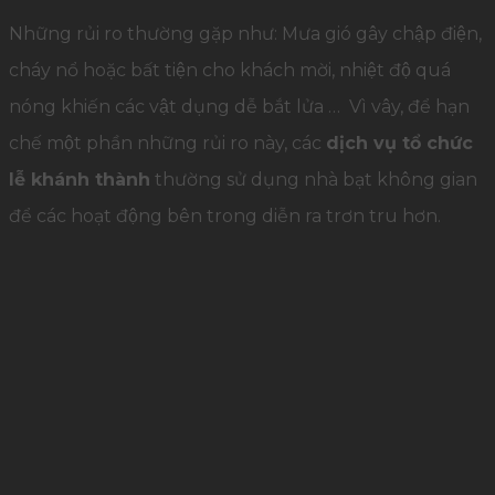
Những rủi ro thường gặp như: Mưa gió gây chập điện,
cháy nổ hoặc bất tiện cho khách mời, nhiệt độ quá
nóng khiến các vật dụng dễ bắt lửa … Vì vây, để hạn
chế một phần những rủi ro này, các
dịch vụ tổ chức
lễ khánh thành
thường sử dụng nhà bạt không gian
để các hoạt động bên trong diễn ra trơn tru hơn.