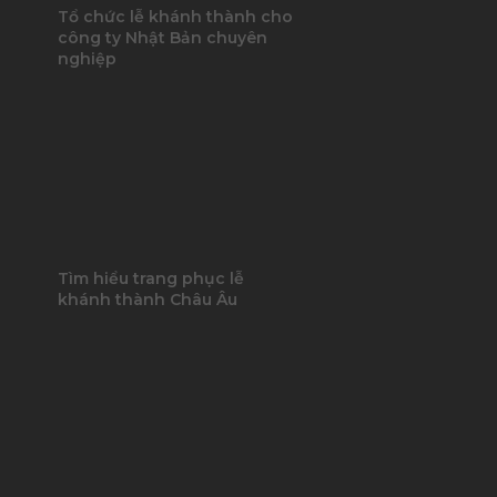
Tổ chức lễ khánh thành cho
công ty Nhật Bản chuyên
nghiệp
Tìm hiểu trang phục lễ
khánh thành Châu Âu