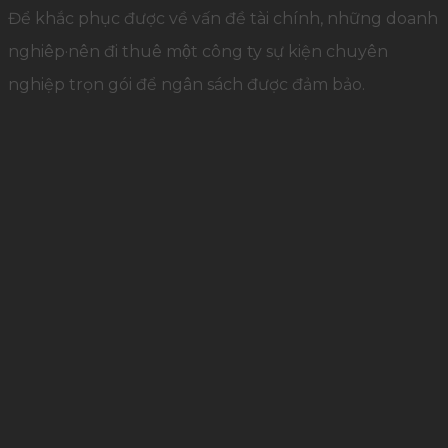
Để khắc phục được về vấn đề tài chính, những doanh
nghiêp·nên đi thuê một công ty sự kiện chuyên
nghiệp trọn gói để ngân sách được đảm bảo.