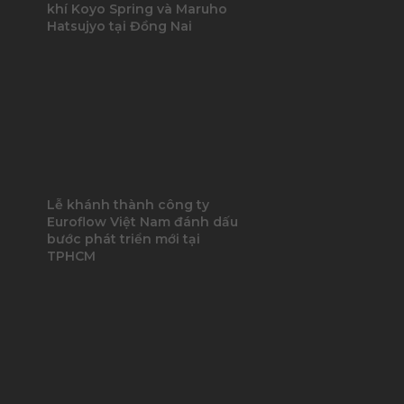
khí Koyo Spring và Maruho
Hatsujyo tại Đồng Nai
Lễ khánh thành công ty
Euroflow Việt Nam đánh dấu
bước phát triển mới tại
TPHCM