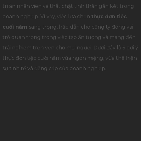
tri ân nhân viên và thắt chặt tinh thần gắn kết trong
doanh nghiệp. Vì vậy, việc lựa chọn
thực đơn tiệc
cuối năm
sang trọng, hấp dẫn cho công ty đóng vai
trò quan trọng trong việc tạo ấn tượng và mang đến
trải nghiệm trọn vẹn cho mọi người. Dưới đây là 5 gợi ý
thực đơn tiệc cuối năm vừa ngon miệng, vừa thể hiện
sự tinh tế và đẳng cấp của doanh nghiệp.