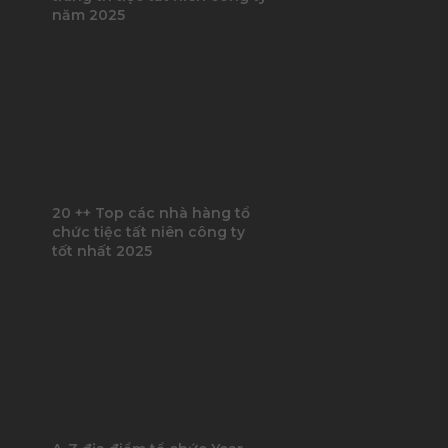
năm 2025
20 ++ Top các nhà hàng tổ
chức tiệc tất niên công ty
tốt nhất 2025