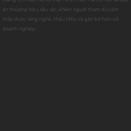
ấn thương hiệu sâu sắc, khiến người tham dự cảm
thấy được lắng nghe, thấu hiểu và gắn bó hơn với
doanh nghiệp.