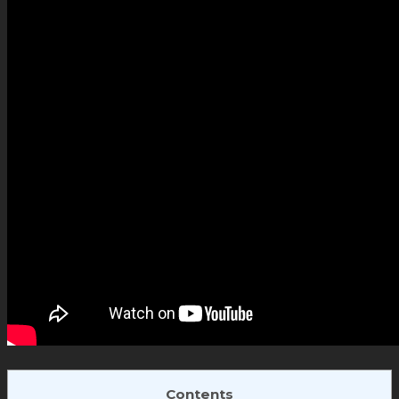
Contents