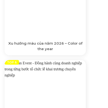
Xu hướng màu của năm 2026 – Color of
the year