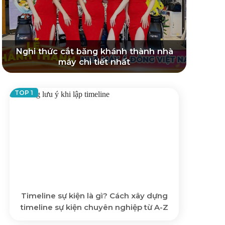
Nghi thức cắt băng khánh thành nhà
máy chi tiết nhất
Timeline sự kiện là gì? Cách xây dựng
timeline sự kiện chuyên nghiệp từ A-Z