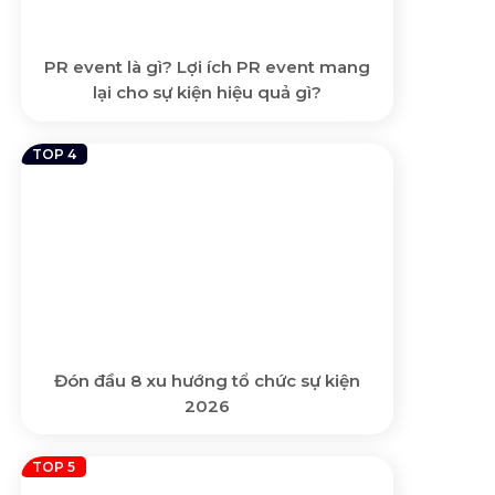
PR event là gì? Lợi ích PR event mang
lại cho sự kiện hiệu quả gì?
Đón đầu 8 xu hướng tổ chức sự kiện
2026