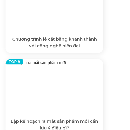
Chương trình lễ cắt băng khánh thành
với công nghệ hiện đại
Lập kế hoạch ra mắt sản phẩm mới cần
lưu ý điều gì?