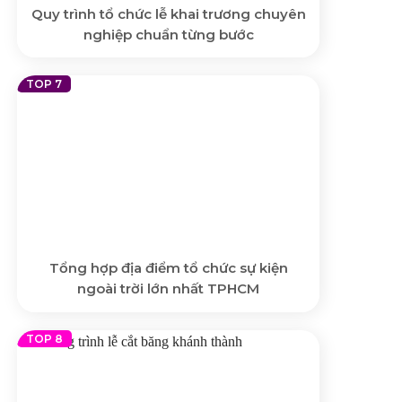
Quy trình tổ chức lễ khai trương chuyên
nghiệp chuẩn từng bước
Tổng hợp địa điểm tổ chức sự kiện
ngoài trời lớn nhất TPHCM