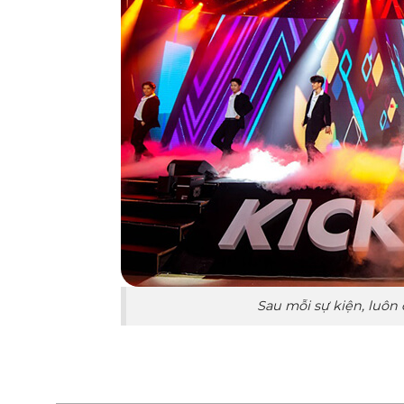
Sau mỗi sự kiện, luôn 