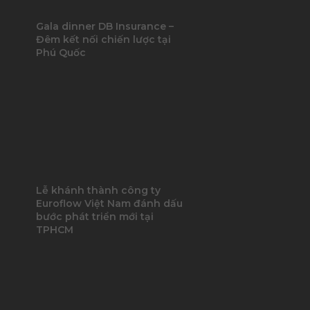
Gala dinner DB Insurance –
Đêm kết nối chiến lược tại
Phú Quốc
Lễ khánh thành công ty
Euroflow Việt Nam đánh dấu
bước phát triển mới tại
TPHCM