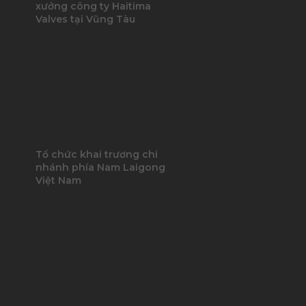
xưởng công ty Haitima
Valves tại Vũng Tàu
Tổ chức khai trương chi
nhánh phía Nam Laigong
Việt Nam