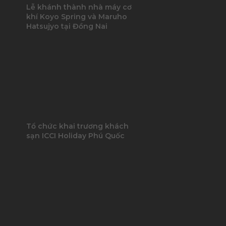
Lễ khánh thành nhà máy cơ
khí Koyo Spring và Maruho
Hatsujyo tại Đồng Nai
Tổ chức khai trương khách
sạn ICCI Holiday Phú Quốc