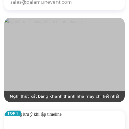
sales@palamunevent.com
Nghi thức cắt băng khánh thành nhà máy chi tiết nhất