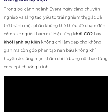
Trong bối cảnh ngành Event ngày càng chuyên
nghiệp và sáng tạo, yếu tố trải nghiệm thị giác đã
trở thành một phần không thể thiếu để chạm đến
cảm xúc người tham dự. Hiệu ứng
khói CO2
hay
khói lạnh sự kiện
không chỉ làm đẹp cho không
gian mà còn góp phần tạo nên bầu không khí
huyền ảo, lãng mạn, thậm chí là bùng nổ theo từng
concept chương trình.