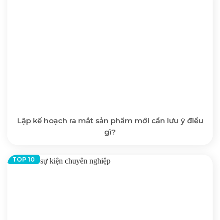
Lập kế hoạch ra mắt sản phẩm mới cần lưu ý điều
gì?