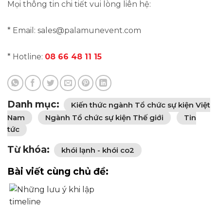
Mọi thông tin chi tiết vui lòng liên hệ:
* Email: sales@palamunevent.com
* Hotline:
08 66 48 11 15
Danh mục:
Kiến thức ngành Tổ chức sự kiện Việt
Nam
Ngành Tổ chức sự kiện Thế giới
Tin
tức
Từ khóa:
khói lạnh - khói co2
Bài viết cùng chủ đề: