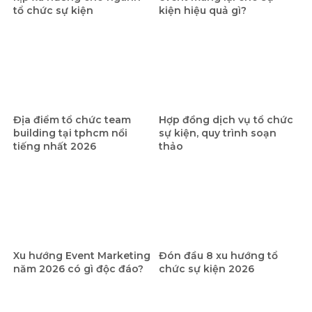
tổ chức sự kiện
kiện hiệu quả gì?
Địa điểm tổ chức team
Hợp đồng dịch vụ tổ chức
building tại tphcm nổi
sự kiện, quy trình soạn
tiếng nhất 2026
thảo
Xu hướng Event Marketing
Đón đầu 8 xu hướng tổ
năm 2026 có gì độc đáo?
chức sự kiện 2026