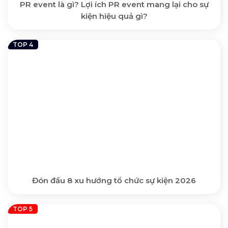
PR event là gì? Lợi ích PR event mang lại cho sự
kiện hiệu quả gì?
Đón đầu 8 xu hướng tổ chức sự kiện 2026