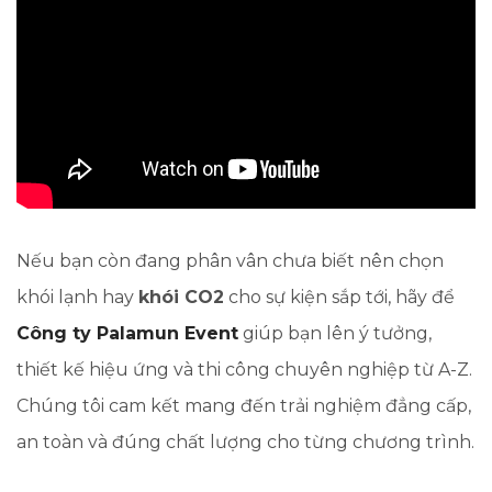
Nếu bạn còn đang phân vân chưa biết nên chọn
khói lạnh hay
khói CO2
cho sự kiện sắp tới, hãy để
Công ty Palamun Event
giúp bạn lên ý tưởng,
thiết kế hiệu ứng và thi công chuyên nghiệp từ A-Z.
Chúng tôi cam kết mang đến trải nghiệm đẳng cấp,
an toàn và đúng chất lượng cho từng chương trình.