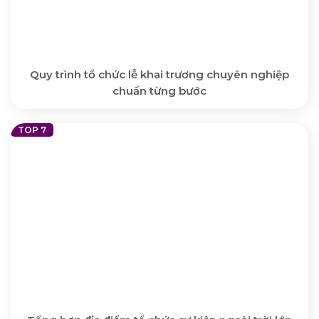
Quy trình tổ chức lễ khai trương chuyên nghiệp
chuẩn từng bước