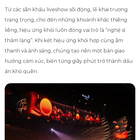
Từ các sân khấu liveshow sôi động, lễ khai trương
trang trọng, cho đến những khoảnh khắc thiêng
liêng, hiệu ứng khói luôn đóng vai trò là “nghệ sĩ
thầm lặng”. Khi kết hiệu ứng khói hợp cùng âm
thanh và ánh sáng, chúng tạo nên một bản giao
hưởng cảm xúc, biến từng giây phút trở thành dấu
ấn khó quên.