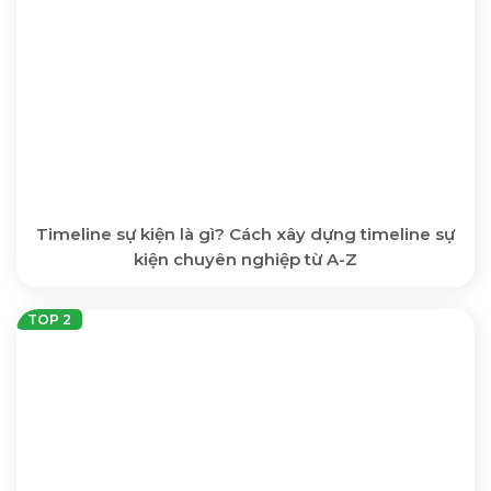
Timeline sự kiện là gì? Cách xây dựng timeline sự
kiện chuyên nghiệp từ A-Z