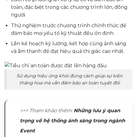
toàn, đặc biệt trong các chương trình lớn, đông
người.
Thử nghiệm trước chương trình chính thức để
đảm bảo mọi yếu tố kỹ thuật đều ổn định.
Lên kế hoạch kỹ lưỡng, kết hợp cùng ánh sáng
và âm thanh để đạt hiệu quả thị giác cao nhất.
Sử dụng hiệu ứng khói đúng cách giúp sự kiện
thăng hoa mà vẫn đảm bảo an toàn tuyệt đối
>>> Tham khảo thêm:
Những lưu ý quan
trọng về hệ thống ánh sáng trong ngành
Event