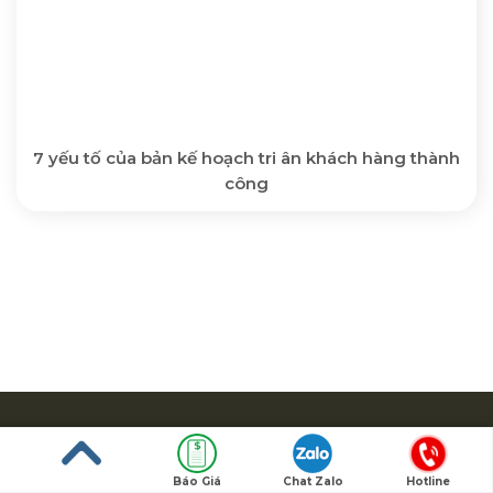
7 yếu tố của bản kế hoạch tri ân khách hàng thành
công
Báo Giá
Chat Zalo
Hotline