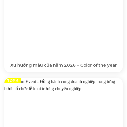
Xu hướng màu của năm 2026 – Color of the year