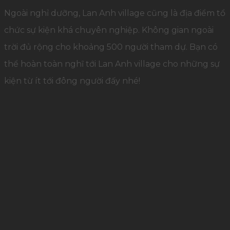
Ngoài nghỉ dưỡng, Lan Anh village cũng là địa điểm tổ
chức sự kiện khá chuyên nghiệp. Không gian ngoài
trời đủ rộng cho khoảng 500 người tham dự. Bạn có
thể hoàn toàn nghĩ tới Lan Anh village cho những sự
kiện từ ít tới đông người đấy nhé!