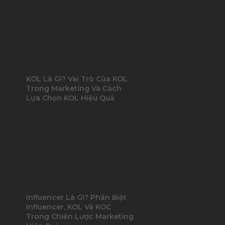
KOL Là Gì? Vai Trò Của KOL
Trong Marketing Và Cách
Lựa Chọn KOL Hiệu Quả
Influencer Là Gì? Phân Biệt
Influencer, KOL Và KOC
Trong Chiến Lược Marketing