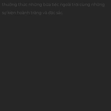
thưởng thức những bữa tiệc ngoài trời cùng những
sự kiện hoành tráng và đặc sắc.