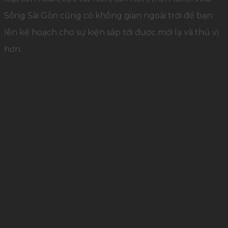
Sông Sài Gòn cũng có không gian ngoài trời để bạn
lên kế hoạch cho sự kiện sắp tới được mới lạ và thú vị
hơn.