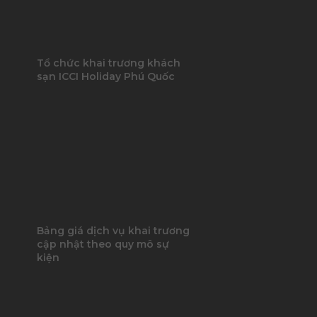
Tổ chức khai trương khách
sạn ICCI Holiday Phú Quốc
Bảng giá dịch vụ khai trương
cập nhật theo quy mô sự
kiện