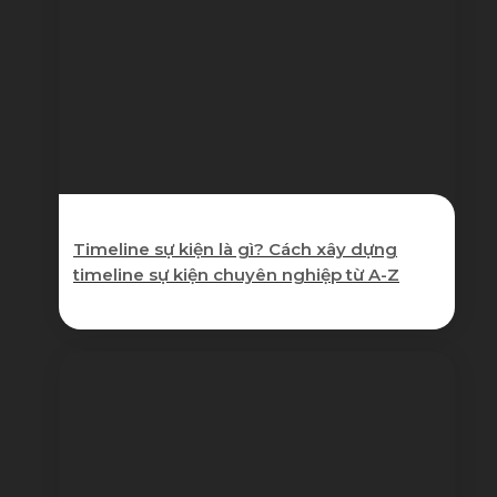
Timeline sự kiện là gì? Cách xây dựng
timeline sự kiện chuyên nghiệp từ A-Z