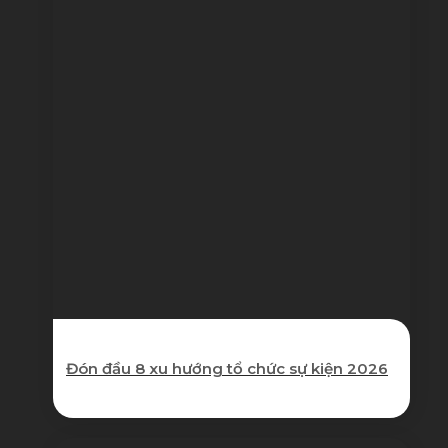
Đón đầu 8 xu hướng tổ chức sự kiện 2026