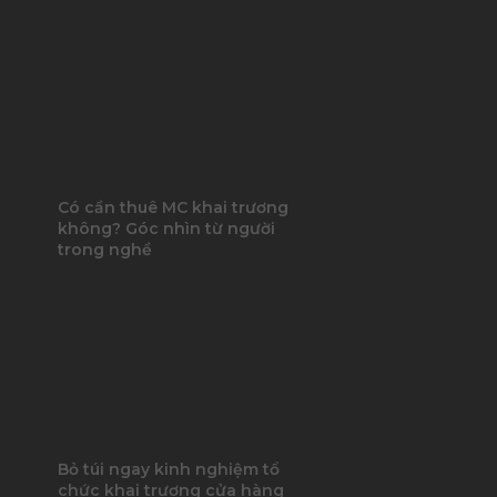
Có cần thuê MC khai trương
không? Góc nhìn từ người
trong nghề
Bỏ túi ngay kinh nghiệm tổ
chức khai trương cửa hàng