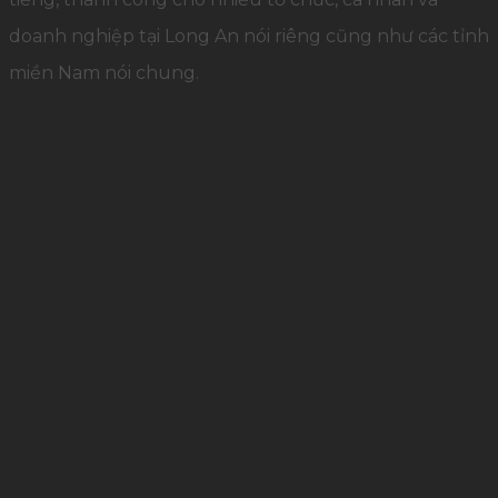
doanh nghiệp tại Long An nói riêng cũng như các tỉnh
miền Nam nói chung.