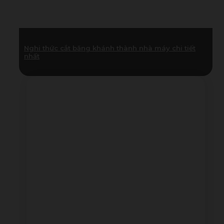
Nghi thức cắt băng khánh thành nhà máy chi tiết
nhất