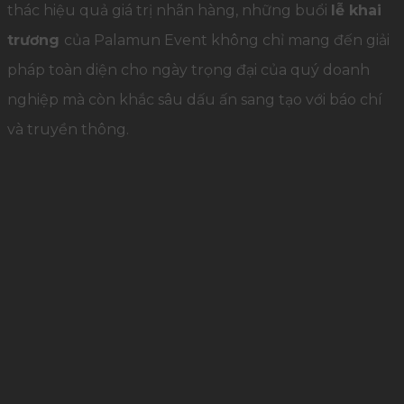
thác hiệu quả giá trị nhãn hàng, những buổi
lễ khai
trương
của Palamun Event không chỉ mang đến giải
pháp toàn diện cho ngày trọng đại của quý doanh
nghiệp mà còn khắc sâu dấu ấn sang tạo với báo chí
và truyền thông.