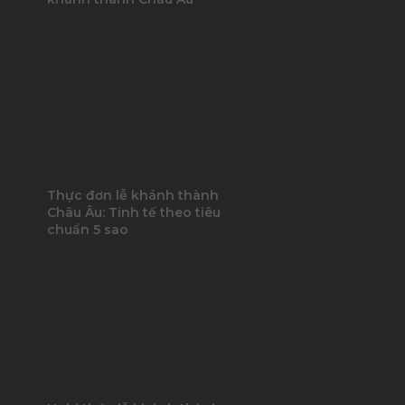
Thực đơn lễ khánh thành
Châu Âu: Tinh tế theo tiêu
chuẩn 5 sao