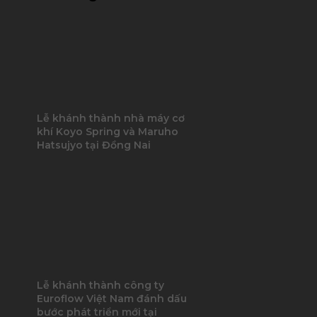
Lễ khánh thành nhà máy cơ
khí Koyo Spring và Maruho
Hatsujyo tại Đồng Nai
Lễ khánh thành công ty
Euroflow Việt Nam đánh dấu
bước phát triển mới tại