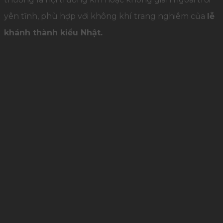
yên tĩnh, phù hợp với không khí trang nghiêm của
lễ
khánh thành kiểu Nhật.