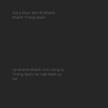
Gợi ý thực đơn lễ khánh
thành Trung Quốc
Lễ khánh thành cho công ty
Trung Quốc tại Việt Nam uy
tín