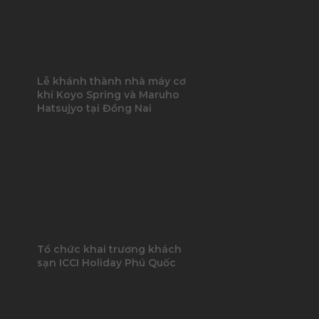
Lễ khánh thành nhà máy cơ
khí Koyo Spring và Maruho
Hatsujyo tại Đồng Nai
Tổ chức khai trương khách
sạn ICCI Holiday Phú Quốc