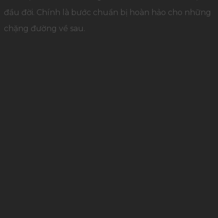
đầu đời. Chính là bước chuẩn bị hoàn hảo cho những
chặng đường về sau.