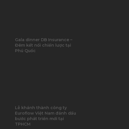
Gala dinner DB Insurance –
Đêm kết nối chiến lược tại
Phú Quốc
Lễ khánh thành công ty
Euroflow Việt Nam đánh dấu
bước phát triển mới tại
TPHCM