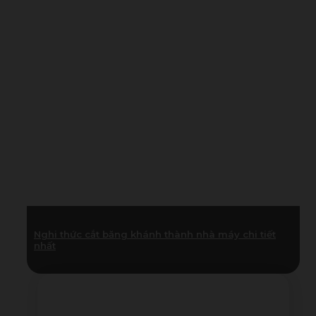
Nghi thức cắt băng khánh thành nhà máy chi tiết
nhất