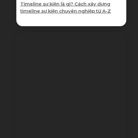
Timeline sự kiện là gì? Cách xây dựng
timeline sự kiện chuyên nghiệp từ A-Z