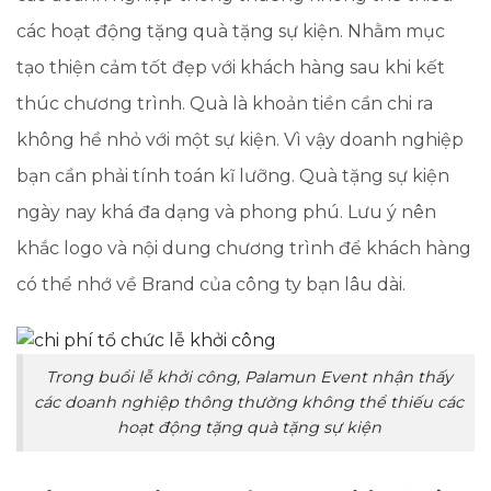
các hoạt động tặng quà tặng sự kiện. Nhằm mục
tạo thiện cảm tốt đẹp với khách hàng sau khi kết
thúc chương trình. Quà là khoản tiền cần chi ra
không hề nhỏ với một sự kiện. Vì vậy doanh nghiệp
bạn cần phải tính toán kĩ lưỡng. Quà tặng sự kiện
ngày nay khá đa dạng và phong phú. Lưu ý nên
khắc logo và nội dung chương trình để khách hàng
có thể nhớ về Brand của công ty bạn lâu dài.
Trong buổi lễ khởi công, Palamun Event nhận thấy
các doanh nghiệp thông thường không thể thiếu các
hoạt động tặng quà tặng sự kiện