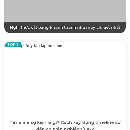
Nghi thức cắt băng khánh thành nhà máy chi tiết nhất
Timeline sự kiện là gì? Cách xây dựng timeline sự
kiện chuyên nghiệp từ A-Z