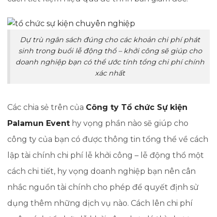
Dự trù ngân sách đúng cho các khoản chi phí phát
sinh trong buổi lễ động thổ – khởi công sẽ giúp cho
doanh nghiệp bạn có thể ước tính tổng chi phí chính
xác nhất
​Các chia sẻ trên của
Công ty Tổ chức Sự kiện
Palamun Event
hy vọng phần nào sẽ giúp cho
công ty của bạn có được thông tin tổng thể về cách
lập tài chính chi phí lễ khởi công – lễ động thổ một
cách chi tiết, hy vọng doanh nghiệp bạn nên cân
nhắc nguồn tài chính cho phép để quyết định sử
dụng thêm những dịch vụ nào. Cách lên chi phí