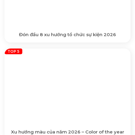
Đón đầu 8 xu hướng tổ chức sự kiện 2026
Xu hướng màu của năm 2026 – Color of the year