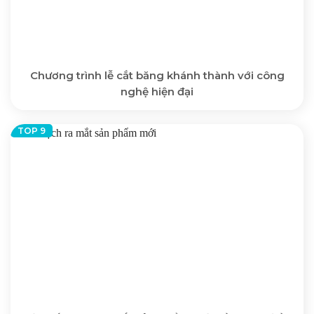
Chương trình lễ cắt băng khánh thành với công
nghệ hiện đại