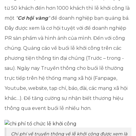
từ 50 khách đến hơn 1000 khách thì lễ khởi công là
một
“
Cơ hội vàng
“
để doanh nghiệp bạn quảng bá.
Đây được xem là cơ hội tuyệt vời để doanh nghiệp
PR sản phẩm và hình ảnh của mình. Đến với công
chúng. Quảng cáo về buổi lễ khởi công trên các
phương tiện thông tin đại chúng (Trước – trong -
sau). Ngày nay Truyền thông cho buổi lễ thường
trực tiếp trên hệ thống mạng xã hội (Fanpage,
Youtube, website, tạp chí, báo, đài, các mạng xã hội
khác…). Để tăng cường sự nhận biết thương hiệu
thông qua event buổi lễ nhiều hơn.
Chi phí về truyền thông về lễ khởi công được xem là