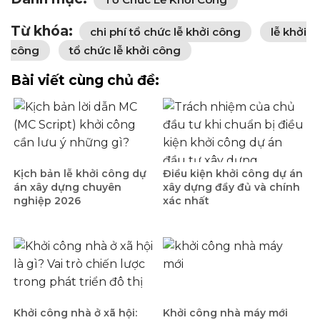
Từ khóa:
chi phí tổ chức lễ khởi công
lễ khởi
công
tổ chức lễ khởi công
Bài viết cùng chủ đề:
Kịch bản lễ khởi công dự
Điều kiện khởi công dự án
án xây dựng chuyên
xây dựng đầy đủ và chính
nghiệp 2026
xác nhất
Khởi công nhà ở xã hội:
Khởi công nhà máy mới