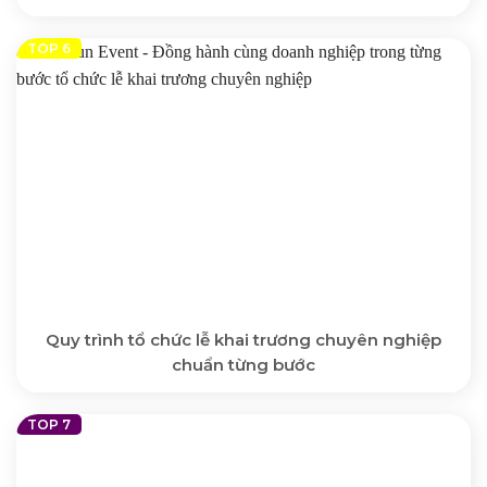
Quy trình tổ chức lễ khai trương chuyên nghiệp
chuẩn từng bước