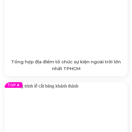
Tổng hợp địa điểm tổ chức sự kiện ngoài trời lớn
nhất TPHCM