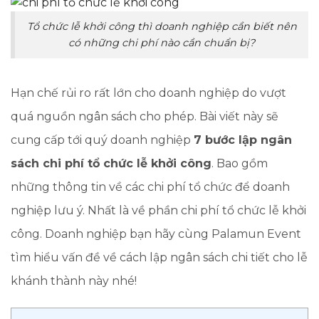
Tổ chức lễ khởi công thì doanh nghiệp cần biết nên
có những chi phí nào cần chuẩn bị?
Hạn chế rủi ro rất lớn cho doanh nghiệp do vượt
quá nguồn ngân sách cho phép. Bài viết này sẽ
cung cấp tới quý doanh nghiệp
7 bước lập ngân
sách chi phí tổ chức lễ khởi công
. Bao gồm
những thông tin về các chi phí tổ chức để doanh
nghiệp lưu ý. Nhất là về phần chi phí tổ chức lễ khởi
công. Doanh nghiệp bạn hãy cùng Palamun Event
tìm hiểu vấn đề về cách lập ngân sách chi tiết cho lễ
khánh thành này nhé!