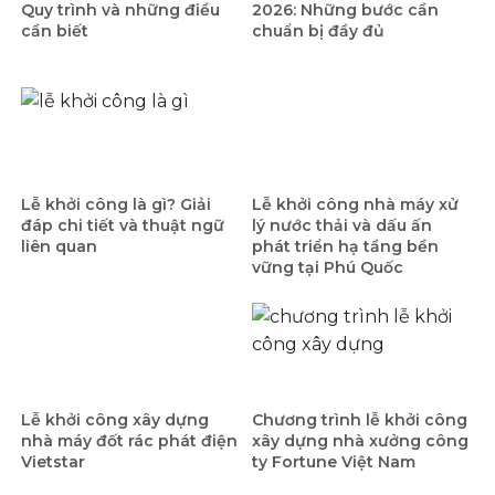
Quy trình và những điều
2026: Những bước cần
cần biết
chuẩn bị đầy đủ
Lễ khởi công là gì? Giải
Lễ khởi công nhà máy xử
đáp chi tiết và thuật ngữ
lý nước thải và dấu ấn
liên quan
phát triển hạ tầng bền
vững tại Phú Quốc
Lễ khởi công xây dựng
Chương trình lễ khởi công
nhà máy đốt rác phát điện
xây dựng nhà xưởng công
Vietstar
ty Fortune Việt Nam