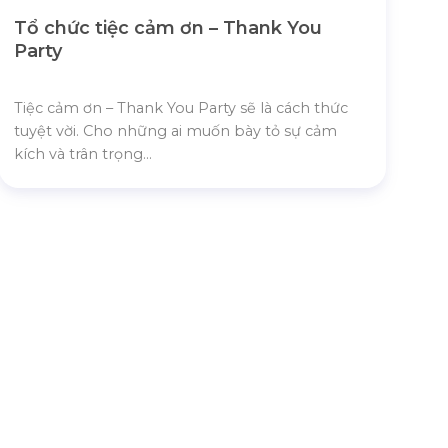
Tổ chức tiệc cảm ơn – Thank You
Party
Tiệc cảm ơn – Thank You Party sẽ là cách thức
tuyệt vời. Cho những ai muốn bày tỏ sự cảm
kích và trân trọng...