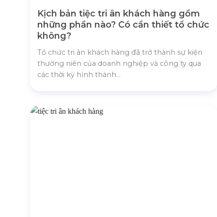
Kịch bản tiệc tri ân khách hàng gồm
những phần nào? Có cần thiết tổ chức
không?
Tổ chức tri ân khách hàng đã trở thành sự kiện
thường niên của doanh nghiệp và công ty qua
các thời kỳ hình thành...