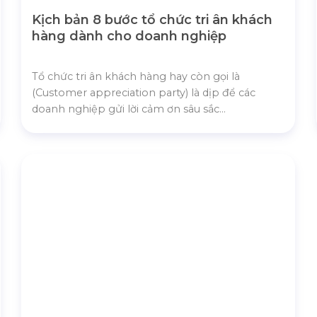
Kịch bản 8 bước tổ chức tri ân khách
hàng dành cho doanh nghiệp
Tổ chức tri ân khách hàng hay còn gọi là
(Customer appreciation party) là dịp để các
doanh nghiệp gửi lời cảm ơn sâu sắc...