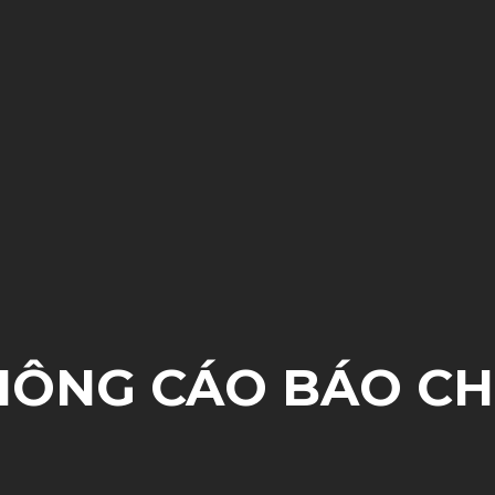
HÔNG CÁO BÁO CHÍ