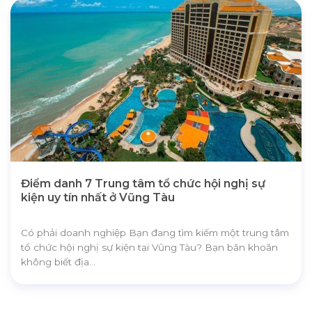
Điểm danh 7 Trung tâm tổ chức hội nghị sự
kiện uy tín nhất ở Vũng Tàu
Có phải doanh nghiệp Bạn đang tìm kiếm một trung tâm
tổ chức hội nghị sự kiện tại Vũng Tàu? Bạn băn khoăn
không biết địa...