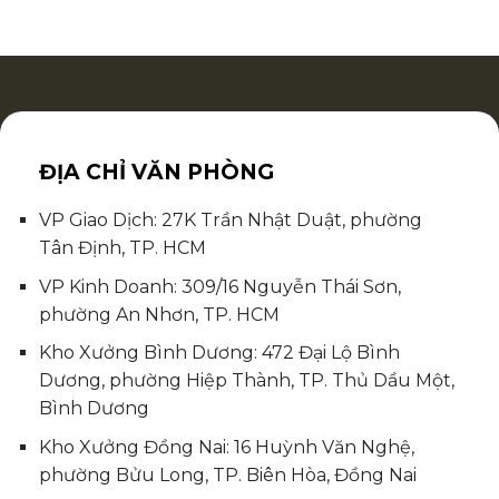
ĐỊA CHỈ VĂN PHÒNG
VP Giao Dịch: 27K Trần Nhật Duật, phường
Tân Định, TP. HCM
VP Kinh Doanh: 309/16 Nguyễn Thái Sơn,
phường An Nhơn, TP. HCM
Kho Xưởng Bình Dương: 472 Đại Lộ Bình
Dương, phường Hiệp Thành, TP. Thủ Dầu Một,
Bình Dương
Kho Xưởng Đồng Nai: 16 Huỳnh Văn Nghệ,
phường Bửu Long, TP. Biên Hòa, Đồng Nai