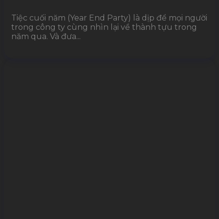
Tiệc cuối năm (Year End Party) là dịp để mọi người
trong công ty cùng nhìn lại về thành tựu trong
năm qua. Và đưa...