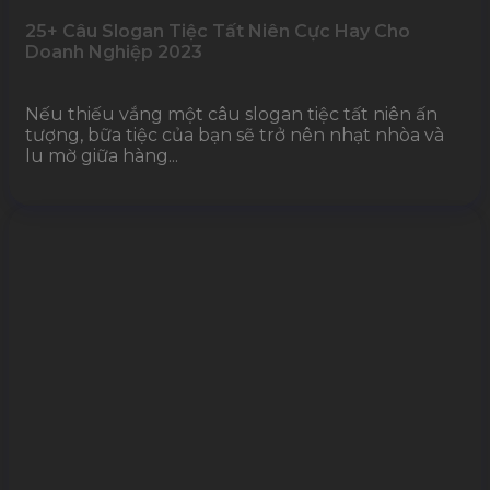
25+ Câu Slogan Tiệc Tất Niên Cực Hay Cho
Doanh Nghiệp 2023
Nếu thiếu vắng một câu slogan tiệc tất niên ấn
tượng, bữa tiệc của bạn sẽ trở nên nhạt nhòa và
lu mờ giữa hàng...