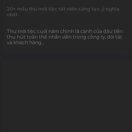
20+ mẫu thư mời tiệc tất niên sáng tạo, ý nghĩa
nhất
Thư mời tiệc cuối năm chính là cánh cửa đầu tiên
thu hút toàn thể nhân viên trong công ty, đối tác
và khách hàng...