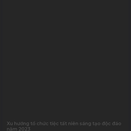
Xu hướng tổ chức tiệc tất niên sáng tạo độc đáo
năm 2023