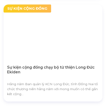
SỰ KIỆN CỘNG ĐỒNG
Sự kiện cộng đồng chạy bộ từ thiện Long Đức
Ekiden
Hằng năm Ban quản lý KCN Long Đức, tỉnh Đồng Nai tổ
chức thương niên hằng năm với mong muốn có thể gắn
kết cộng...