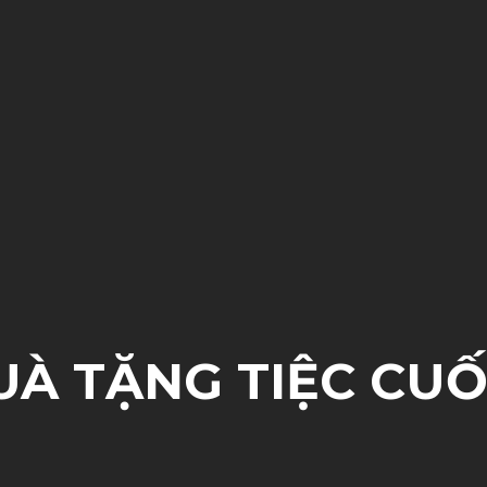
UÀ TẶNG TIỆC CUỐ