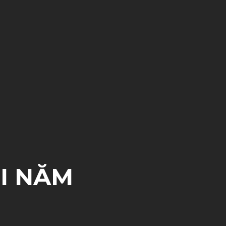
I NĂM