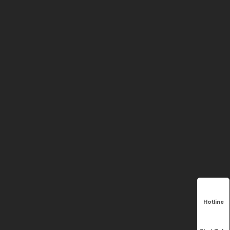
Hotline