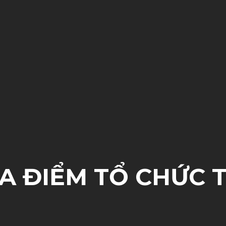
A ĐIỂM TỔ CHỨC T